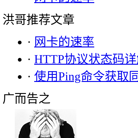
洪哥推荐文章
·
网卡的速率
·
HTTP协议状态码
·
使用Ping命令获
广而告之