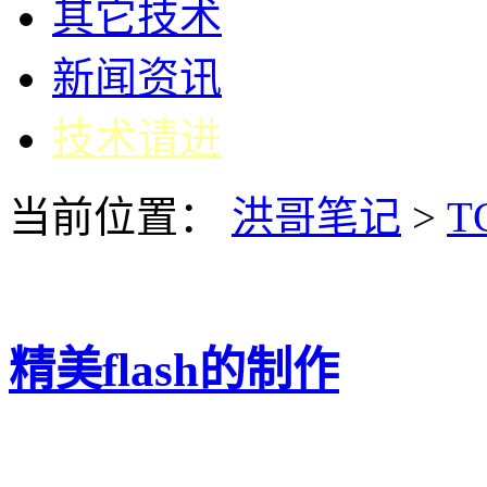
其它技术
新闻资讯
技术请进
当前位置：
洪哥笔记
>
T
精美flash的制作