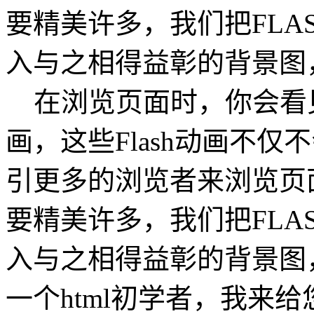
要精美许多，我们把FLA
入与之相得益彰的背景图
在浏览页面时，你会看见网
画，这些Flash动画不
引更多的浏览者来浏览页面。
要精美许多，我们把FLA
入与之相得益彰的背景图
一个html初学者，我来