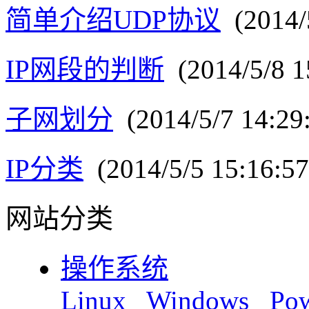
简单介绍UDP协议
(2014/5
IP网段的判断
(2014/5/8 1
子网划分
(2014/5/7 14:29
IP分类
(2014/5/5 15:16:57
网站分类
操作系统
Linux
Windows
Pow