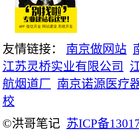
友情链接：
南京做网站
江苏灵桥实业有限公司
航烟道厂
南京诺源医疗
校
©洪哥笔记
苏ICP备1301