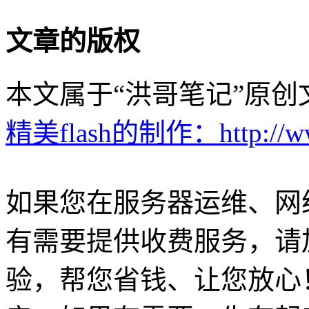
文章的版权
本文属于“洪哥笔记”原
精美flash的制作：http://www.
如果您在服务器运维、网
有需要提供收费服务，请加Q
验，帮您省钱、让您放心