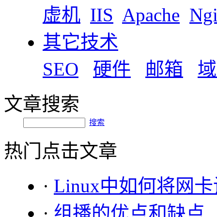
虚机
IIS
Apache
Ng
其它技术
SEO
硬件
邮箱
域
文章搜索
搜索
热门点击文章
·
Linux中如何将网
·
组播的优点和缺点