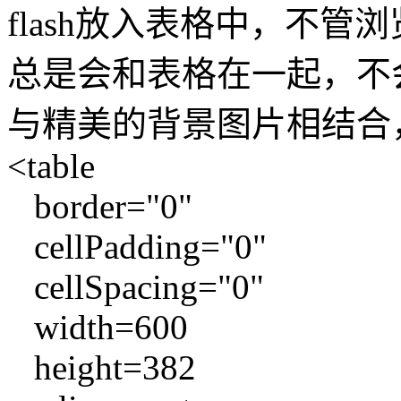
flash放入表格中，不管浏
总是会和表格在一起，不会
与精美的背景图片相结合
<table
border="0"
cellPadding="0"
cellSpacing="0"
width=600
height=382