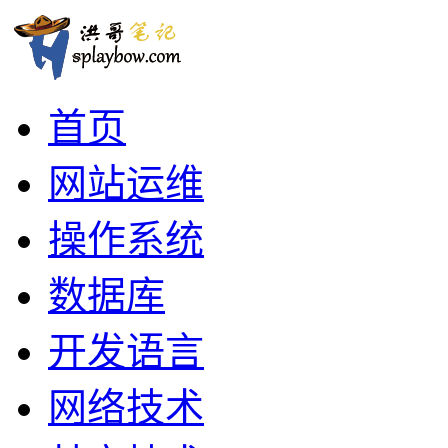
首页
网站运维
操作系统
数据库
开发语言
网络技术