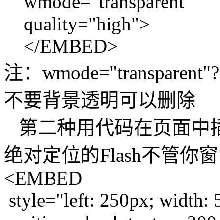
wmode="transparent"
quality="high">
</EMBED>
注：wmode="transpar
不要背景透明可以删除
第二种用代码在页面中插入
绝对定位的Flash不管
<EMBED
style="left: 250px; width: 