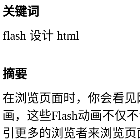
关键词
flash 设计 html
摘要
在浏览页面时，你会看见网
画，这些Flash动画不
引更多的浏览者来浏览页面。