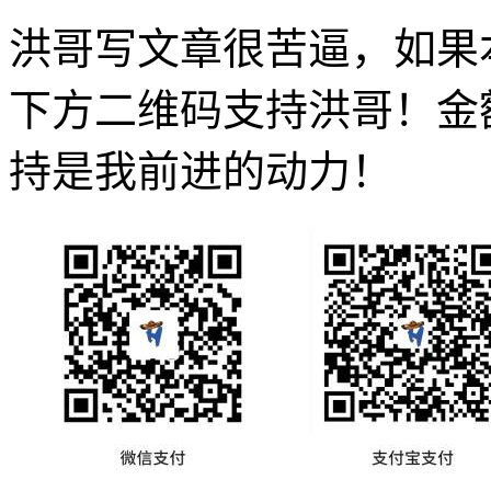
洪哥写文章很苦逼，如果
下方二维码支持洪哥！金
持是我前进的动力！