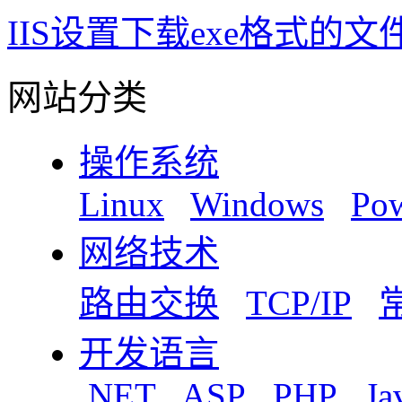
IIS设置下载exe格式的文
网站分类
操作系统
Linux
Windows
Pow
网络技术
路由交换
TCP/IP
开发语言
.NET
ASP
PHP
Ja