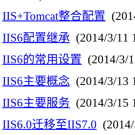
IIS+Tomcat整合配置
(2014
IIS6配置继承
(2014/3/11 1
IIS6的常用设置
(2014/3/1
IIS6主要概念
(2014/3/13 1
IIS6主要服务
(2014/3/15 1
IIS6.0迁移至IIS7.0
(2014/3