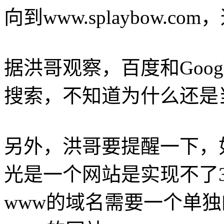
向到www.splaybow.
据洪哥观察，百度和Goog
搜索，不知道为什么还是
另外，洪哥要提醒一下，
光是一个网站是实现不了
www的域名需要一个单独