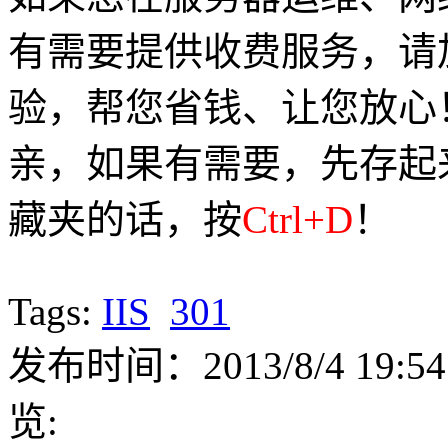
有需要提供收费服务，请加Q
验，帮您省钱、让您放心
亲，如果有需要，先存起
藏夹的话，按
Ctrl+D
！
Tags:
IIS
301
发布时间：2013/8/4 19:54
览: