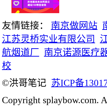
友情链接：
南京做网站
江苏灵桥实业有限公司
航烟道厂
南京诺源医疗
校
©洪哥笔记
苏ICP备1301
Copyright splaybow.com.