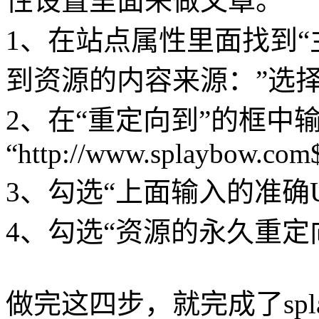
性设置里面来做文章。
1、在站点属性里面找到“
到资源的内容来源：”选择
2、在“重定向到”的框中
“http://www.splaybow.co
3、勾选“上面输入的准确U
4、勾选“资源的永久重定
做完这四步，就完成了spla