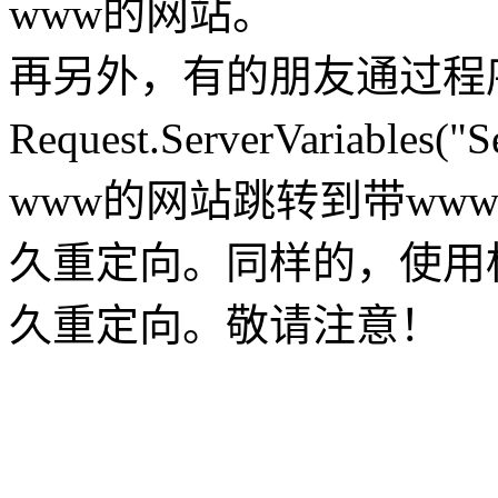
www的网站。
再另外，有的朋友通过程
Request.ServerVariabl
www的网站跳转到带ww
久重定向。同样的，使用标签
久重定向。敬请注意！