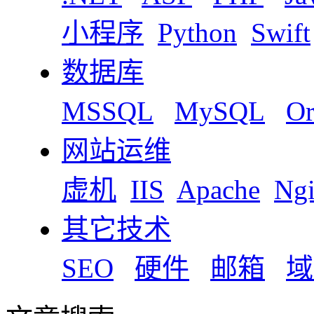
小程序
Python
Swift
数据库
MSSQL
MySQL
Or
网站运维
虚机
IIS
Apache
Ng
其它技术
SEO
硬件
邮箱
域