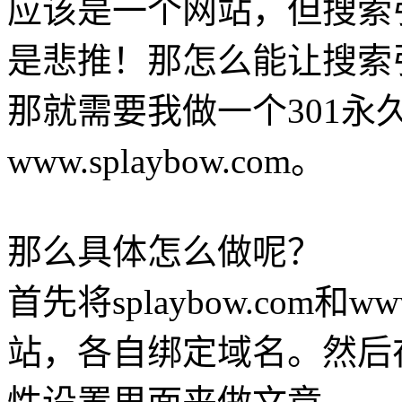
应该是一个网站，但搜索
是悲推！那怎么能让搜索
那就需要我做一个301永久重
www.splaybow.com。
那么具体怎么做呢？
首先将splaybow.com和ww
站，各自绑定域名。然后在sp