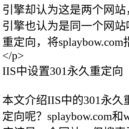
引擎却认为这是两个网站
引擎也认为是同一个网站
重定向，将splaybow.com指向
</p>
IIS中设置301永久重定向
本文介绍IIS中的301永
定向呢？splaybow.com和