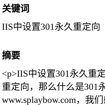
关键词
IIS中设置301永久重定向
摘要
<p>IIS中设置301永久
重定向，那么什么是301永久
www.splaybow.c