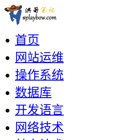
首页
网站运维
操作系统
数据库
开发语言
网络技术