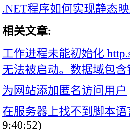
.NET程序如何实现静态映
相关文章:
工作进程未能初始化 http.
无法被启动。数据域包含
为网站添加匿名访问用户
在服务器上找不到脚本语言 'VBS
9:40:52)