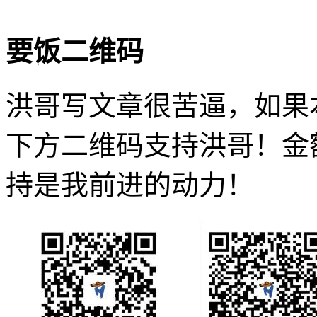
要饭二维码
洪哥写文章很苦逼，如果
下方二维码支持洪哥！金
持是我前进的动力！