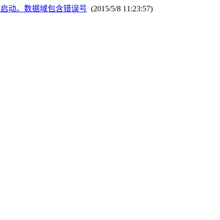
此无法被启动。数据域包含错误号
(2015/5/8 11:23:57)