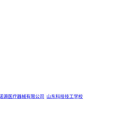
诺源医疗器械有限公司
山东科技技工学校