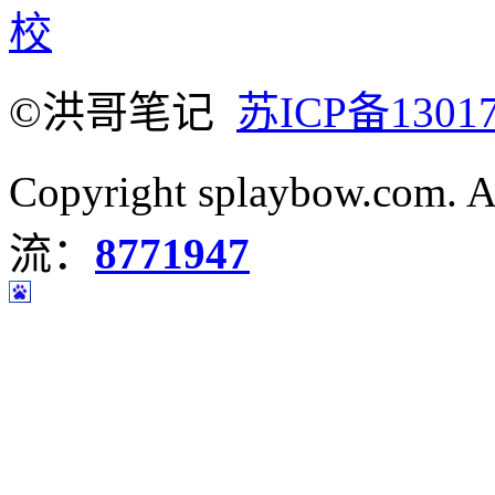
校
©洪哥笔记
苏ICP备1301
Copyright splaybow.com.
流：
8771947