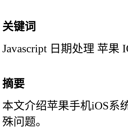
关键词
Javascript 日期处理 苹果 I
摘要
本文介绍苹果手机iOS系统J
殊问题。