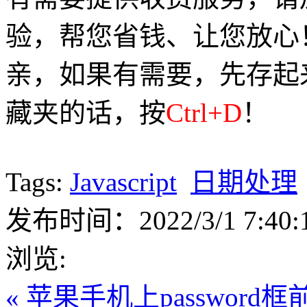
验，帮您省钱、让您放心
亲，如果有需要，先存起
藏夹的话，按
Ctrl+D
！
Tags:
Javascript
日期处理
发布时间：2022/3/1 7:40:
浏览:
« 苹果手机上passwor