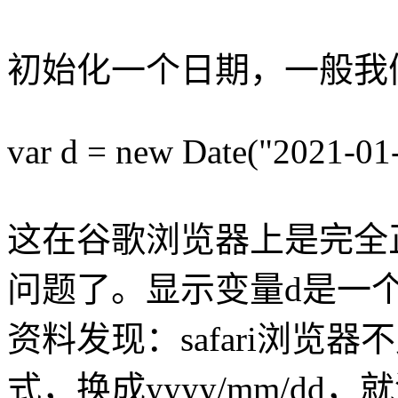
初始化一个日期，一般我
var d = new Date("2021-01
这在谷歌浏览器上是完全
问题了。显示变量d是一
资料发现：safari浏览器不
式，换成yyyy/mm/dd