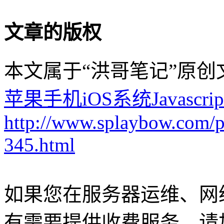
文章的版权
本文属于“洪哥笔记”原
苹果手机iOS系统Javasc
http://www.splaybow.com/po
345.html
如果您在服务器运维、网
有需要提供收费服务，请加Q