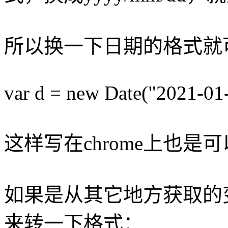
所以换一下日期的格式就
var d = new Date("2021-01
这样写在chrome上也是
如果是从其它地方获取的
来转一下格式：