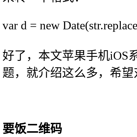
var d = new Date(str.replace(
好了，本文苹果手机iOS系统
题，就介绍这么多，希望
要饭二维码