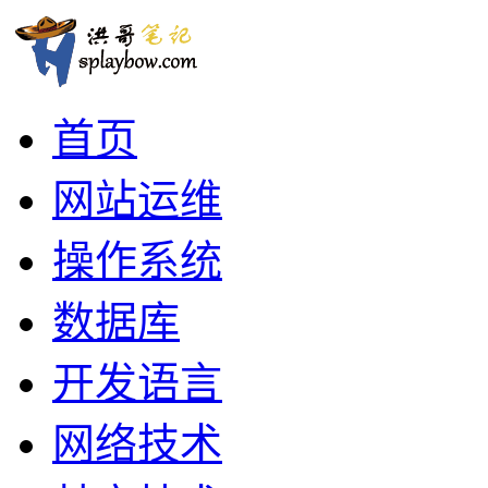
首页
网站运维
操作系统
数据库
开发语言
网络技术