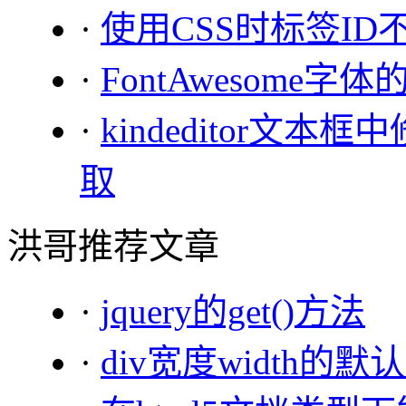
·
使用CSS时标签I
·
FontAwesome字
·
kindeditor文本
取
洪哥推荐文章
·
jquery的get()方法
·
div宽度width的默