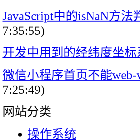
JavaScript中的isNa
7:35:55)
开发中用到的经纬度坐标
微信小程序首页不能web-
7:25:49)
网站分类
操作系统