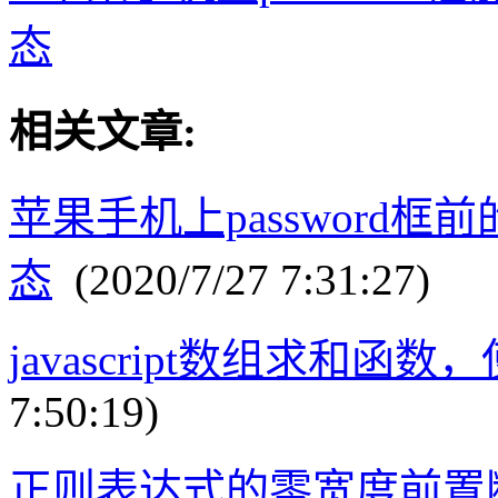
态
相关文章:
苹果手机上password框
态
(2020/7/27 7:31:27)
javascript数组求和函数，
7:50:19)
正则表达式的零宽度前置