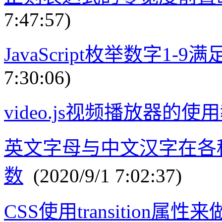
7:47:57)
JavaScript枚举数字1
7:30:06)
video.js视频播放器的使
英文字母与中文汉字在各
数
(2020/9/1 7:02:37)
CSS使用transition属性