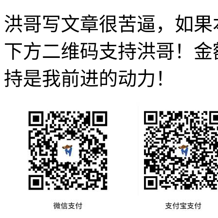
洪哥写文章很苦逼，如果
下方二维码支持洪哥！金
持是我前进的动力！