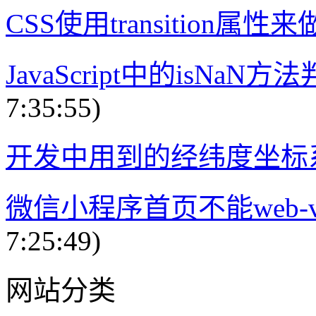
CSS使用transition属性
JavaScript中的isNa
7:35:55)
开发中用到的经纬度坐标
微信小程序首页不能web-
7:25:49)
网站分类