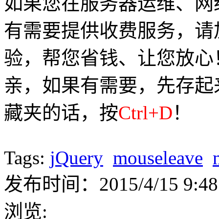
如果您在服务器运维、网
有需要提供收费服务，请加Q
验，帮您省钱、让您放心
亲，如果有需要，先存起
藏夹的话，按
Ctrl+D
！
Tags:
jQuery
mouseleave
发布时间：2015/4/15 9:48
浏览: