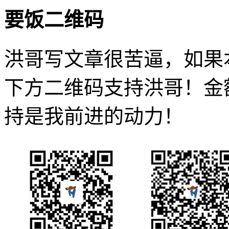
要饭二维码
洪哥写文章很苦逼，如果
下方二维码支持洪哥！金
持是我前进的动力！