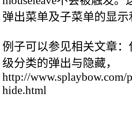
mouseleave不会被
弹出菜单及子菜单的显示
例子可以参见相关文章：使
级分类的弹出与隐藏，
http://www.splaybow.com/po
hide.html