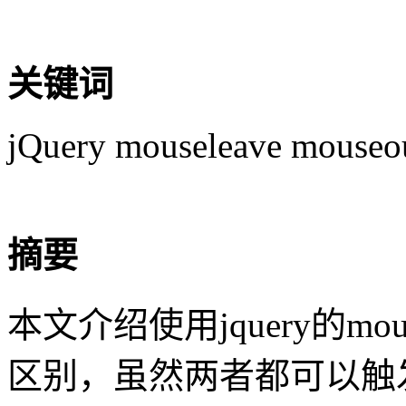
关键词
jQuery mouseleave mouseo
摘要
本文介绍使用jquery的mous
区别，虽然两者都可以触