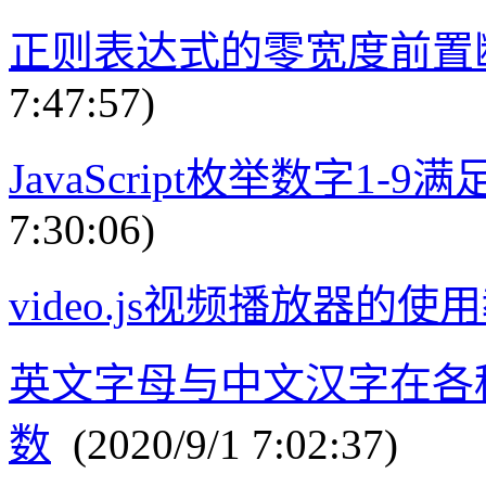
正则表达式的零宽度前置
7:47:57)
JavaScript枚举数字1
7:30:06)
video.js视频播放器的使
英文字母与中文汉字在各
数
(2020/9/1 7:02:37)