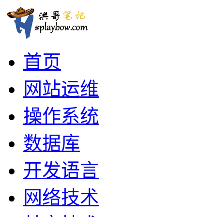
首页
网站运维
操作系统
数据库
开发语言
网络技术