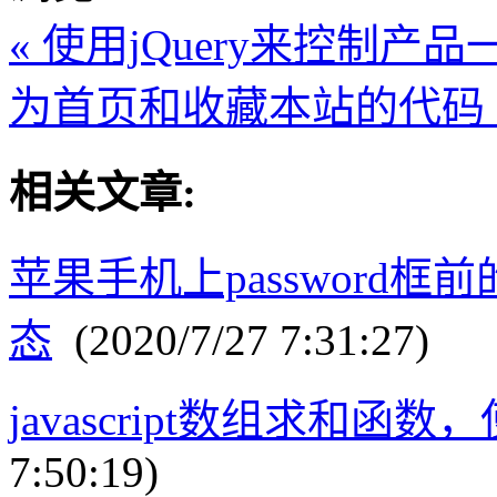
« 使用jQuery来控制
为首页和收藏本站的代码 
相关文章:
苹果手机上password框
态
(2020/7/27 7:31:27)
javascript数组求和函数，
7:50:19)