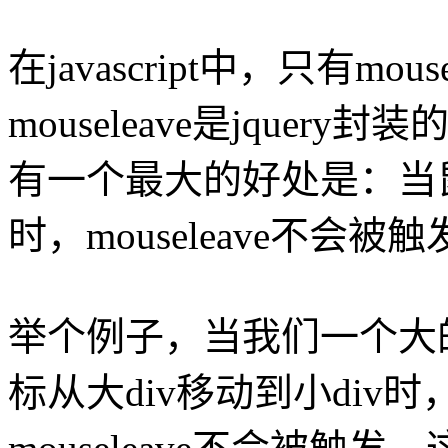
在javascript中，只有mou
mouseleave是jquery
有一个最大的好处是：当
时，mouseleave不会被触
举个例子，当我们一个大的
标从大div移动到小div时，