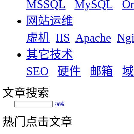
MSSQL
MySQL
Or
网站运维
虚机
IIS
Apache
Ng
其它技术
SEO
硬件
邮箱
域
文章搜索
搜索
热门点击文章