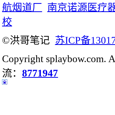
航烟道厂
南京诺源医疗
校
©洪哥笔记
苏ICP备1301
Copyright splaybow.com.
流：
8771947