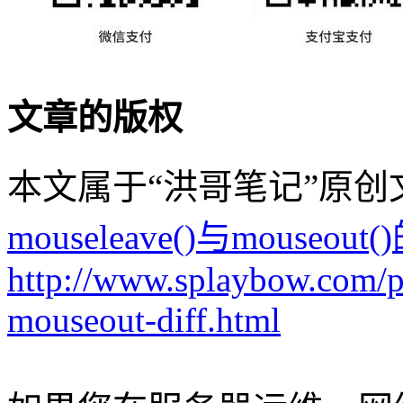
文章的版权
本文属于“洪哥笔记”原
mouseleave()与mouseou
http://www.splaybow.com/p
mouseout-diff.html