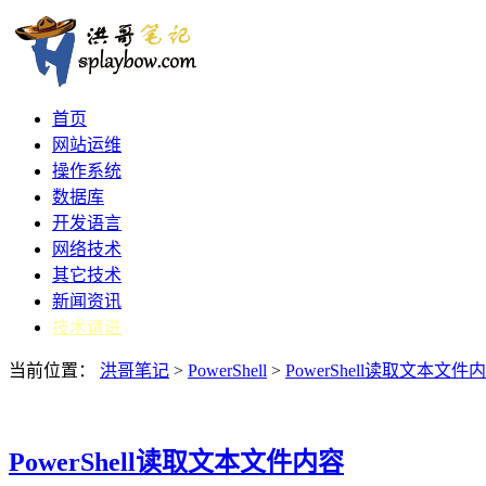
首页
网站运维
操作系统
数据库
开发语言
网络技术
其它技术
新闻资讯
技术请进
当前位置：
洪哥笔记
>
PowerShell
>
PowerShell读取文本文件
PowerShell读取文本文件内容