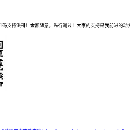
维码支持洪哥！金额随意，先行谢过！大家的支持是我前进的动