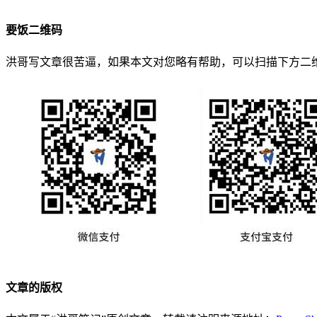
要饭二维码
洪哥写文章很苦逼，如果本文对您略有帮助，可以扫描下方二
文章的版权