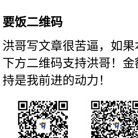
要饭二维码
洪哥写文章很苦逼，如果
下方二维码支持洪哥！金
持是我前进的动力！