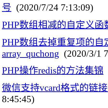
号
(2020/7/24 7:13:09)
PHP数组相减的自定义函数ar
PHP数组去掉重复项的自
array_quchong
(2020/3/1 7
PHP操作redis的方法集锦
(
微信支持vcard格式的链
8:45:45)