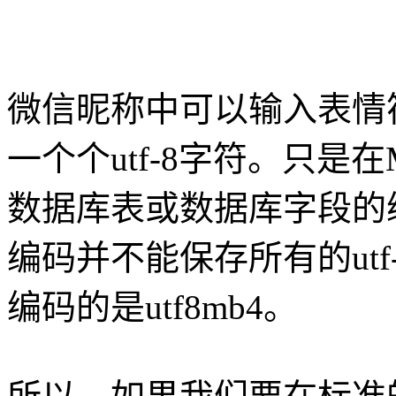
微信昵称中可以输入表情
一个个utf-8字符。只是
数据库表或数据库字段的编
编码并不能保存所有的utf-
编码的是utf8mb4。