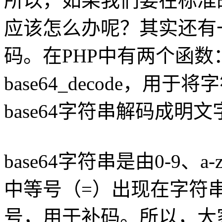
所以，如果我们要在标准的
应该怎么办呢？其实还有一
码。在PHP中有两个函数：bas
base64_decode，用于
base64字符串解码成明
base64字符串是由0-9、
中等号（=）出现在字符串
号，用于补码。所以，大家