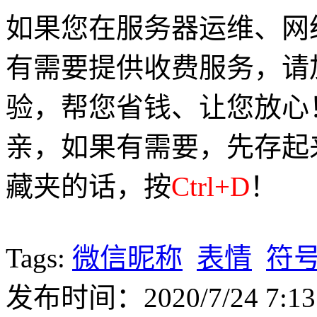
如果您在服务器运维、网
有需要提供收费服务，请加Q
验，帮您省钱、让您放心
亲，如果有需要，先存起
藏夹的话，按
Ctrl+D
！
Tags:
微信昵称
表情
符
发布时间：2020/7/24 7:13