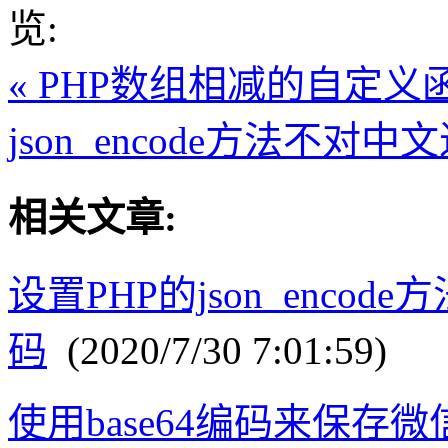
览:
« PHP数组相减的自定义函数a
json_encode方法不对中文
相关文章:
设置PHP的json_encod
码
(2020/7/30 7:01:59)
使用base64编码来保存