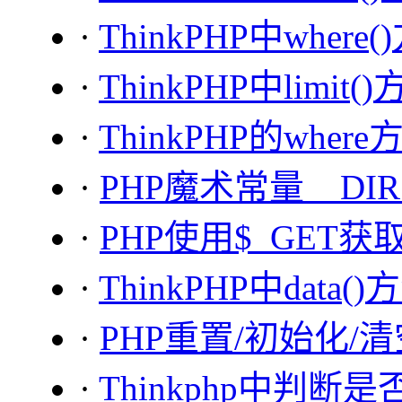
·
ThinkPHP中wher
·
ThinkPHP中limit
·
ThinkPHP的whe
·
PHP魔术常量__DIR
·
PHP使用$_GET
·
ThinkPHP中data
·
PHP重置/初始化/
·
Thinkphp中判断是