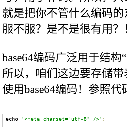
就是把你不管什么编码的东
服不服？是不是很有用？
base64编码广泛用于结
所以，咱们这边要存储带
使用base64编码！参照
echo 
'<meta charset="utf-8" />'
;