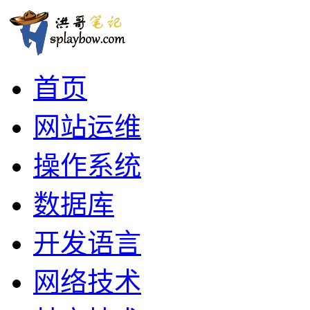
首页
网站运维
操作系统
数据库
开发语言
网络技术