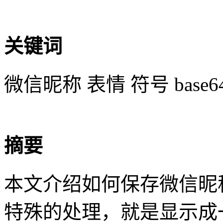
关键词
微信昵称 表情 符号 base6
摘要
本文介绍如何保存微信昵
特殊的处理，就是显示成