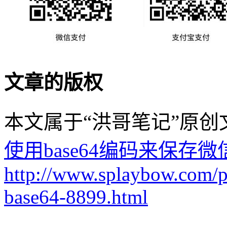
文章的版权
本文属于“洪哥笔记”原
使用base64编码来保存
http://www.splaybow.com/p
base64-8899.html