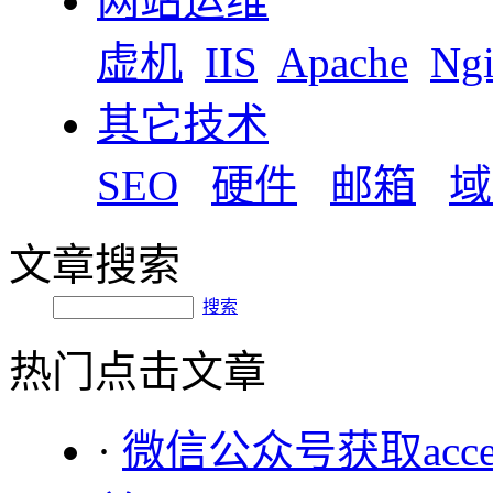
网站运维
虚机
IIS
Apache
Ng
其它技术
SEO
硬件
邮箱
域
文章搜索
搜索
热门点击文章
·
微信公众号获取acce