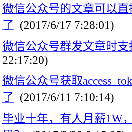
微信公众号的文章可以直
了
(2017/6/17 7:28:01)
微信公众号群发文章时支
22:17:20)
微信公众号获取access_t
了
(2017/6/11 7:10:14)
毕业十年，有人月薪1W，