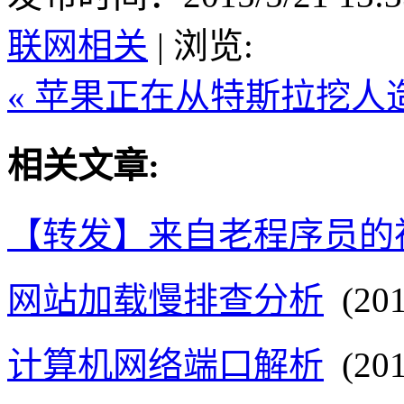
联网相关
| 浏览:
« 苹果正在从特斯拉挖人
相关文章:
【转发】来自老程序员的
网站加载慢排查分析
(201
计算机网络端口解析
(201