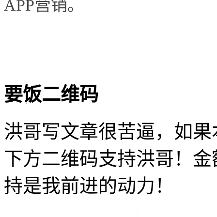
APP营销。
要饭二维码
洪哥写文章很苦逼，如果
下方二维码支持洪哥！金
持是我前进的动力！