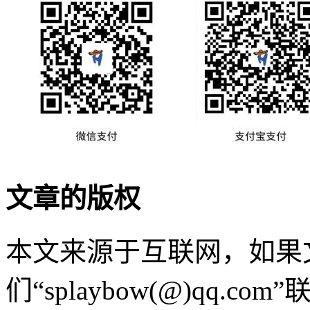
文章的版权
本文来源于互联网，如果
们“splaybow(@)qq.c