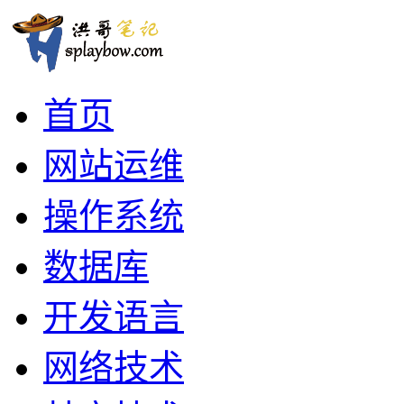
首页
网站运维
操作系统
数据库
开发语言
网络技术