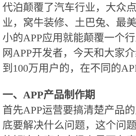
代泊颠覆了汽车行业，大众
业，窝牛装修、土巴兔、最
小的APP应用就能颠覆一个
网APP开发者，今天和大家
到100万用户的，在不同的A
一、APP产品制作期
首先APP运营要搞清楚产品的
底要解决什么问题，这个问