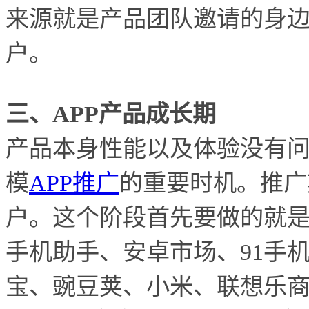
来源就是产品团队邀请的身
户。
三、APP产品成长期
产品本身性能以及体验没有
模
APP推广
的重要时机。推广
户。这个阶段首先要做的就
手机助手、安卓市场、91手机
宝、豌豆荚、小米、联想乐