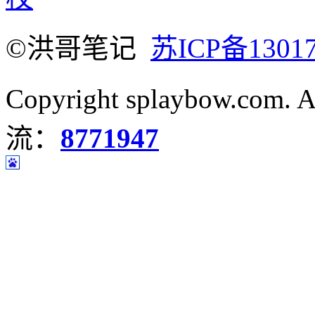
©洪哥笔记
苏ICP备1301
Copyright splaybow.com.
流：
8771947