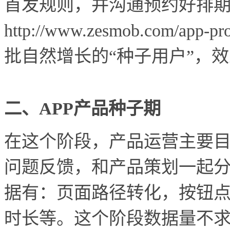
首发规则，并沟通预约好排
http://www.zesmob.com
批自然增长的“种子用户”，
二、APP产品种子期
在这个阶段，产品运营主要
问题反馈，和产品策划一起
据有：页面路径转化，按钮
时长等。这个阶段数据量不