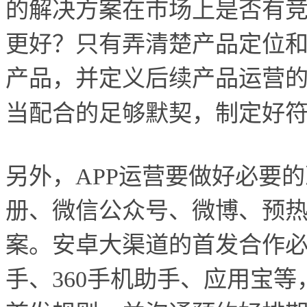
的解决方案在市场上是否有
更好？只有弄清楚产品定位
产品，并定义后续产品运营
当配合的足够默契，制定好
另外，APP运营要做好必要
册、微信公众号、微博、预
案。安卓大渠道的首发合作
手、360手机助手、应用宝