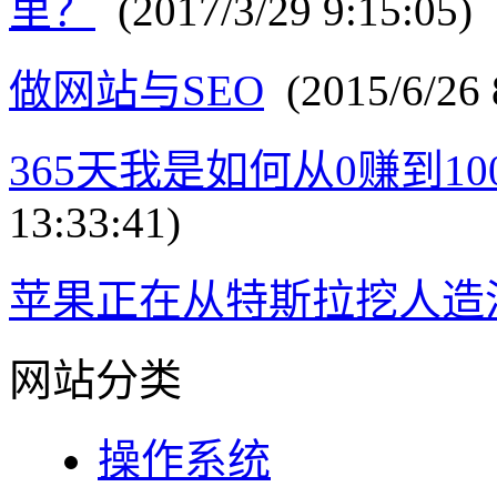
里？
(2017/3/29 9:15:05)
做网站与SEO
(2015/6/26 
365天我是如何从0赚到10
13:33:41)
苹果正在从特斯拉挖人造
网站分类
操作系统