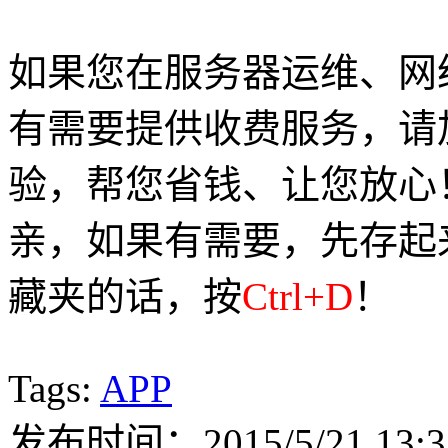
如果您在服务器运维、网
有需要提供收费服务，请加Q
验，帮您省钱、让您放心
亲，如果有需要，先存起
藏夹的话，按
Ctrl+D
！
Tags:
APP
发布时间：2015/5/21 13:3