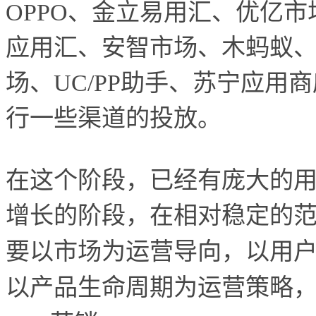
OPPO、金立易用汇、优亿
应用汇、安智市场、木蚂蚁
场、UC/PP助手、苏宁应
行一些渠道的投放。
在这个阶段，已经有庞大的
增长的阶段，在相对稳定的
要以市场为运营导向，以用
以产品生命周期为运营策略