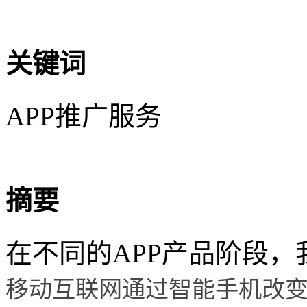
关键词
APP推广服务
摘要
在不同的APP产品阶段，
移动互联网通过智能手机改变