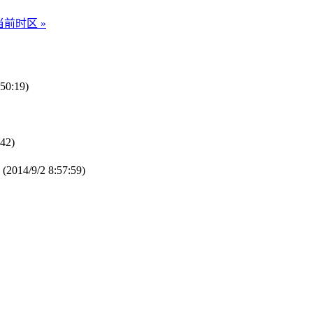
当前时区 »
50:19)
42)
(2014/9/2 8:57:59)