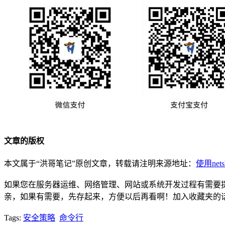
文章的版权
本文属于“洪哥笔记”原创文章，转载请注明来源地址：
使用nets
如果您在服务器运维、网络管理、网站或系统开发过程有需要提供
亲，如果有需要，先存起来，方便以后再看啊！加入收藏夹的
Tags:
安全策略
命令行