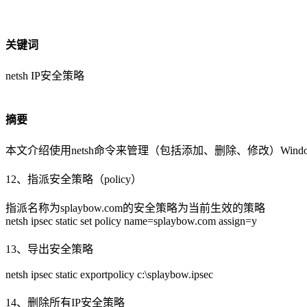
关键词
netsh IP安全策略
摘要
本文介绍使用netsh命令来管理（包括添加、删除、修改）Win
12、指派安全策略（policy）
指派名称为splaybow.com的安全策略为当前生效的策略
netsh ipsec static set policy name=splaybow.com assign=y
13、导出安全策略
netsh ipsec static exportpolicy c:\splaybow.ipsec
14、删除所有IP安全策略