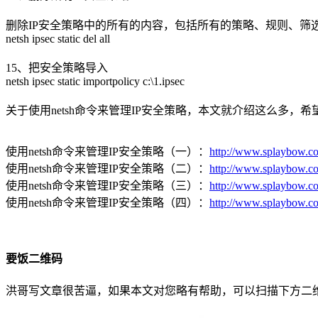
删除IP安全策略中的所有的内容，包括所有的策略、规则、筛
netsh ipsec static del all
15、把安全策略导入
netsh ipsec static importpolicy c:\1.ipsec
关于使用netsh命令来管理IP安全策略，本文就介绍这么多，
使用netsh命令来管理IP安全策略（一）：
http://www.splaybow.co
使用netsh命令来管理IP安全策略（二）：
http://www.splaybow.co
使用netsh命令来管理IP安全策略（三）：
http://www.splaybow.co
使用netsh命令来管理IP安全策略（四）：
http://www.splaybow.co
要饭二维码
洪哥写文章很苦逼，如果本文对您略有帮助，可以扫描下方二