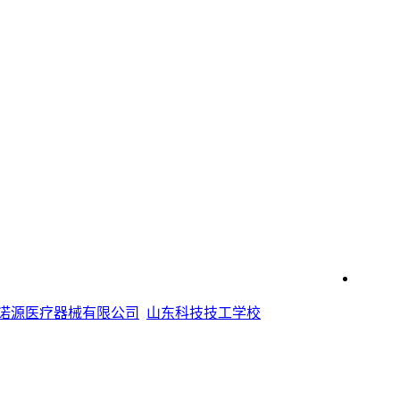
诺源医疗器械有限公司
山东科技技工学校