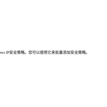
dows IP安全策略。您可以使用它来批量添加安全策略。