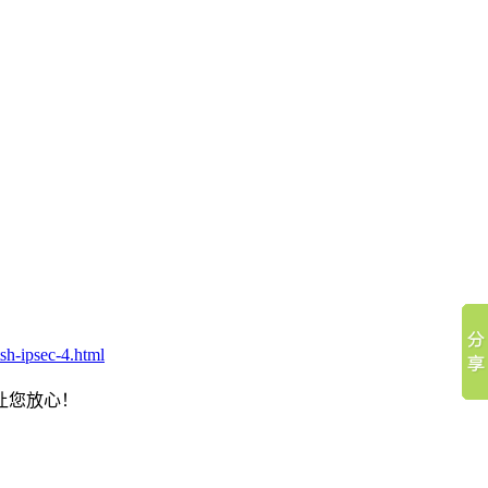
ipsec-4.html
让您放心！