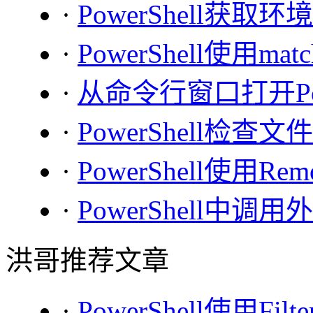
·
PowerShell获取
·
PowerShell使用
·
从命令行窗口打开Powe
·
PowerShell检
·
PowerShell使用Re
·
PowerShell中调
洪哥推荐文章
·
PowerShell使用Fi