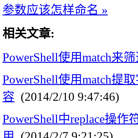
参数应该怎样命名 »
相关文章:
PowerShell使用match
PowerShell使用mat
容
(2014/2/10 9:47:46)
PowerShell中repla
用
(2014/2/7 9:21:25)