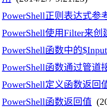
PowerShell正则表达式参
PowerShell使用Filter
PowerShell函数中的$Inp
PowerShell函数通过管
PowerShell定义函数返
PowerShell函数返回值
(20