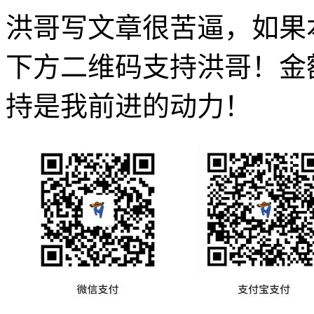
洪哥写文章很苦逼，如果
下方二维码支持洪哥！金
持是我前进的动力！