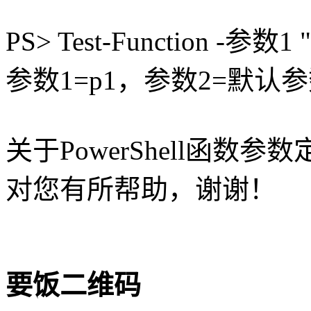
PS> Test-Function -参数1 
参数1=p1，参数2=默认参
关于PowerShell函
对您有所帮助，谢谢！
要饭二维码