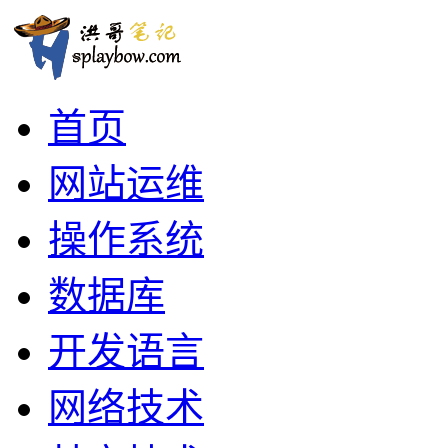
首页
网站运维
操作系统
数据库
开发语言
网络技术