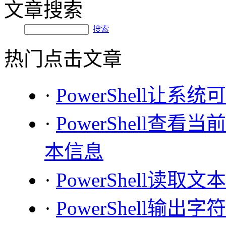
文章搜索
搜索
热门点击文章
·
PowerShell让系
·
PowerShell查看
本信息
·
PowerShell读取
·
PowerShell输出