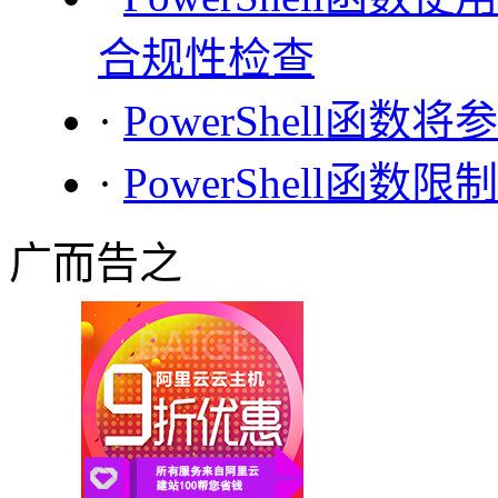
合规性检查
·
PowerShell函
·
PowerShell函
广而告之