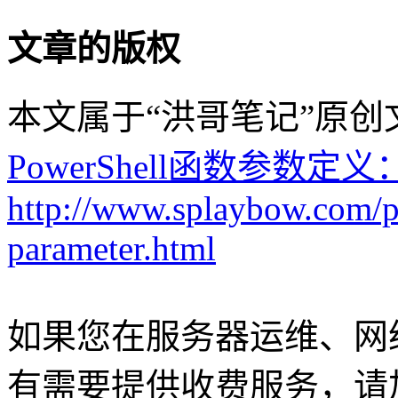
文章的版权
本文属于“洪哥笔记”原
PowerShell函数参数定义
http://www.splaybow.com/po
parameter.html
如果您在服务器运维、网
有需要提供收费服务，请加Q