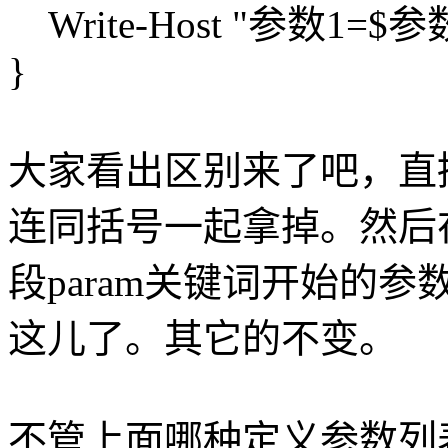
Write-Host "参数1=
}
大家看出区别来了吧，直
连同括号一起拿掉。然后
段param关键词开始的
这儿了。其它的不变。
不管上面哪种定义参数列