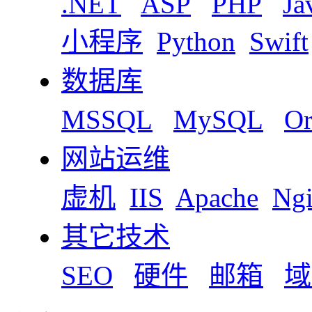
.NET
ASP
PHP
Ja
小程序
Python
Swift
数据库
MSSQL
MySQL
Or
网站运维
虚机
IIS
Apache
Ng
其它技术
SEO
硬件
邮箱
域