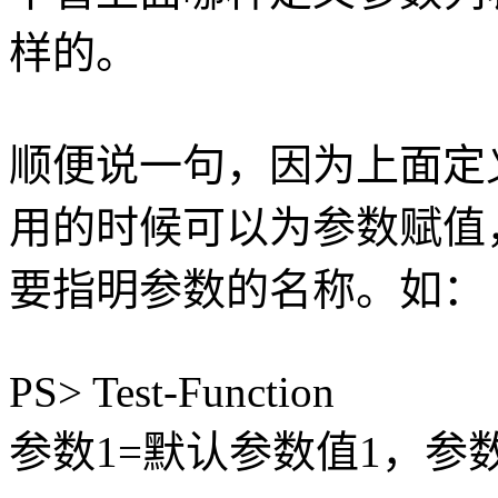
样的。
顺便说一句，因为上面定
用的时候可以为参数赋值
要指明参数的名称。如：
PS> Test-Function
参数1=默认参数值1，参数