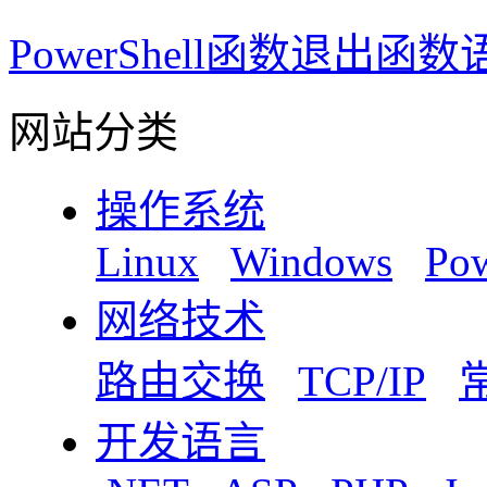
PowerShell函数退出函数语
网站分类
操作系统
Linux
Windows
Pow
网络技术
路由交换
TCP/IP
开发语言