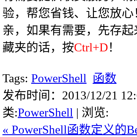
验，帮您省钱、让您放心
亲，如果有需要，先存起
藏夹的话，按
Ctrl+D
！
Tags:
PowerShell
函数
发布时间：2013/12/21 12:0
类:
PowerShell
| 浏览:
« PowerShell函数定义的Best