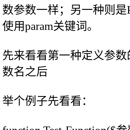
数参数一样；另一种则是Po
使用param关键词。
先来看看第一种定义参数
数名之后
举个例子先看看：