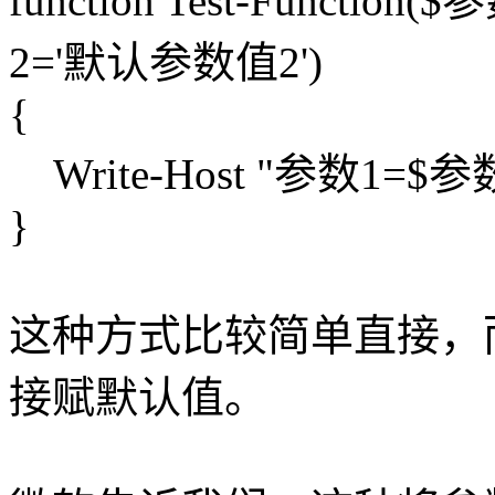
function Test-Functi
2='默认参数值2')
{
Write-Host "参数1=
}
这种方式比较简单直接，而
接赋默认值。