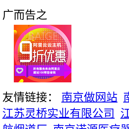
广而告之
友情链接：
南京做网站
江苏灵桥实业有限公司