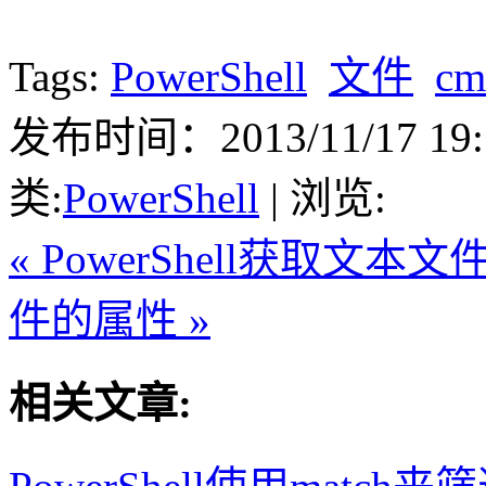
Tags:
PowerShell
文件
cm
发布时间：2013/11/17 19:1
类:
PowerShell
| 浏览:
« PowerShell获取文
件的属性 »
相关文章: