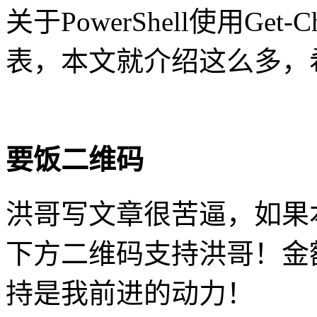
关于PowerShell使用Get
表，本文就介绍这么多，
要饭二维码
洪哥写文章很苦逼，如果
下方二维码支持洪哥！金
持是我前进的动力！