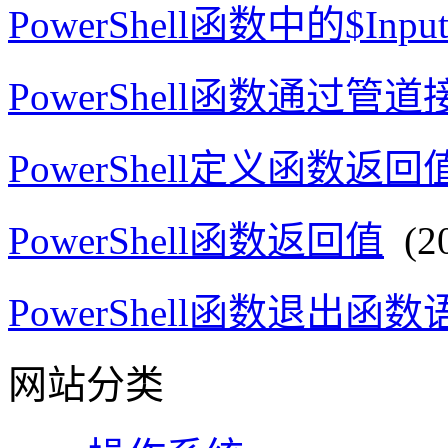
PowerShell函数中的$Inp
PowerShell函数通过管
PowerShell定义函数返
PowerShell函数返回值
(20
PowerShell函数退出函数语
网站分类