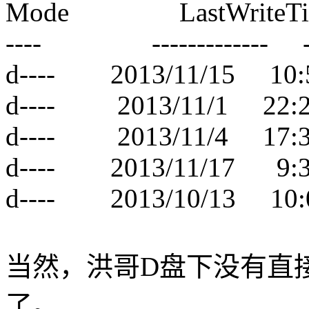
Mode LastWriteTim
---- ------------- ----
d---- 2013/11/15 1
d---- 2013/11/1 2
d---- 2013/11/4 17:
d---- 2013/11/17 9:3
d---- 2013/10/13 1
当然，洪哥D盘下没有直
了。