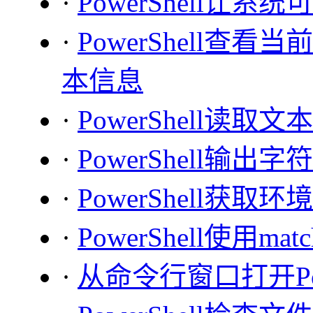
·
PowerShell让系
·
PowerShell查看
本信息
·
PowerShell读取
·
PowerShell输出
·
PowerShell获取
·
PowerShell使用
·
从命令行窗口打开Powe