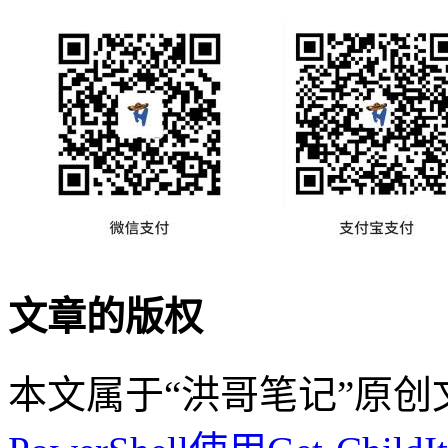
文章的版权
本文属于“洪哥笔记”原