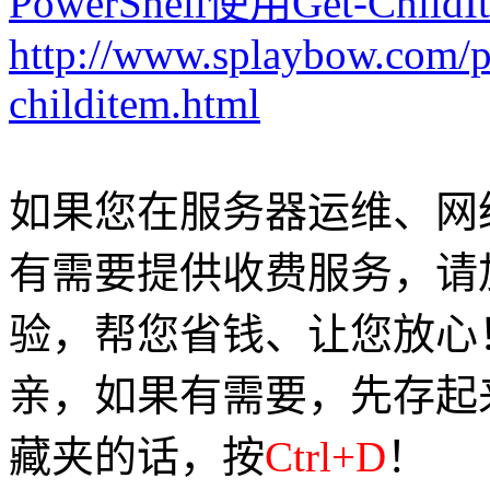
PowerShell使用Get-C
http://www.splaybow.com/p
childitem.html
如果您在服务器运维、网
有需要提供收费服务，请加Q
验，帮您省钱、让您放心
亲，如果有需要，先存起
藏夹的话，按
Ctrl+D
！