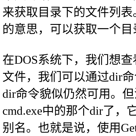
来获取目录下的文件列表。Ge
的意思，可以获取一个目
在DOS系统下，我们想
文件，我们可以通过dir命令
dir命令貌似仍然可用。但
cmd.exe中的那个dir了，它是
别名。也就是说，使用Get-C