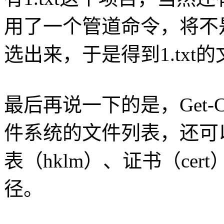
用了一个管道命令，将不
选出来，于是得到1.txt
最后再说一下的是，Get-C
件系统的文件列表，还可
表（hklm）、证书（cert
径。