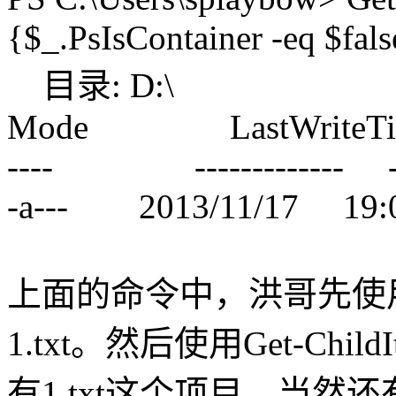
{$_.PsIsContainer -eq $fals
目录: D:\
Mode LastWriteTim
---- ------------- ----
-a--- 2013/11/17 19
上面的命令中，洪哥先使用e
1.txt。然后使用Get-C
有1.txt这个项目，当