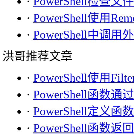
·
PowerShell检
·
PowerShell使用Re
·
PowerShell中调
洪哥推荐文章
·
PowerShell使用Fi
·
PowerShell函
·
PowerShell定义
·
PowerShell函数返