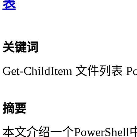
表
关键词
Get-ChildItem 文件列表 Po
摘要
本文介绍一个PowerShell中使