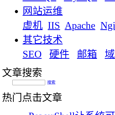
网站运维
虚机
IIS
Apache
Ng
其它技术
SEO
硬件
邮箱
域
文章搜索
搜索
热门点击文章