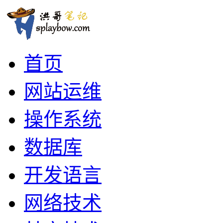
首页
网站运维
操作系统
数据库
开发语言
网络技术