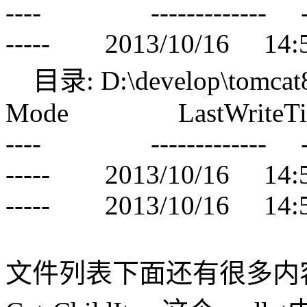
---- ------------- ----
----- 2013/10/16 14
目录: D:\develop\tomcat8
Mode LastWriteTim
---- ------------- ----
----- 2013/10/16 14:5
----- 2013/10/16 14:5
文件列表下面还有很多内