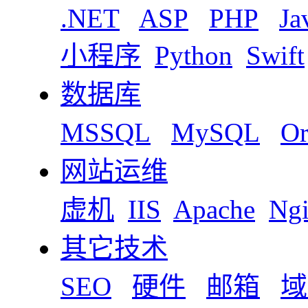
.NET
ASP
PHP
Ja
小程序
Python
Swift
数据库
MSSQL
MySQL
Or
网站运维
虚机
IIS
Apache
Ng
其它技术
SEO
硬件
邮箱
域