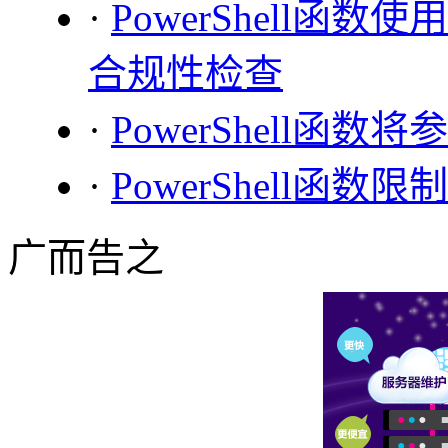
·
PowerShell
合规性检查
·
PowerShell函
·
PowerShell函
广而告之