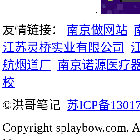
友情链接：
南京做网站
江苏灵桥实业有限公司
航烟道厂
南京诺源医疗
校
©洪哥笔记
苏ICP备1301
Copyright splaybow.com.