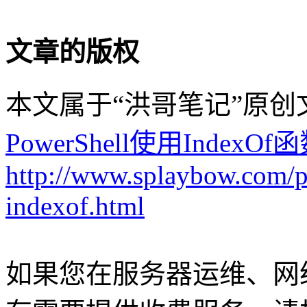
文章的版权
本文属于“洪哥笔记”原
PowerShell使用Inde
http://www.splaybow.com/po
indexof.html
如果您在服务器运维、网