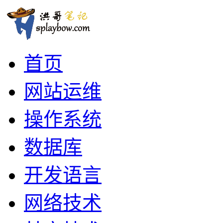
首页
网站运维
操作系统
数据库
开发语言
网络技术