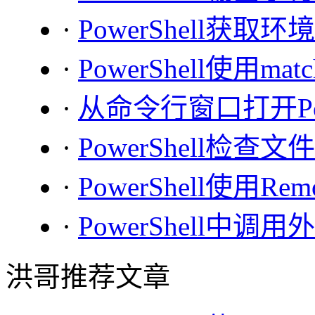
·
PowerShell获取
·
PowerShell使用
·
从命令行窗口打开Powe
·
PowerShell检
·
PowerShell使用Re
·
PowerShell中调
洪哥推荐文章