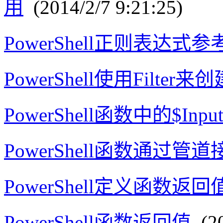
用
(2014/2/7 9:21:25)
PowerShell正则表达式参
PowerShell使用Filter
PowerShell函数中的$Inp
PowerShell函数通过管
PowerShell定义函数返
PowerShell函数返回值
(20