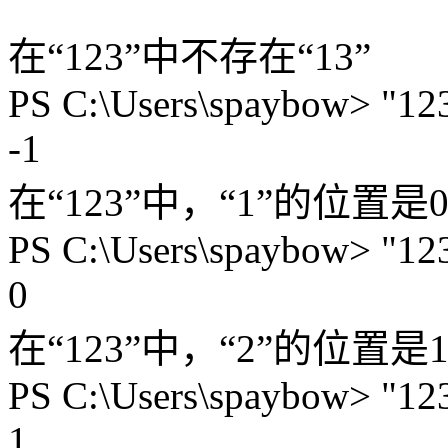
在“123”中不存在“13”
PS C:\Users\spaybow> "123
-1
在“123”中，“1”的位置
PS C:\Users\spaybow> "123
0
在“123”中，“2”的位置
PS C:\Users\spaybow> "123
1