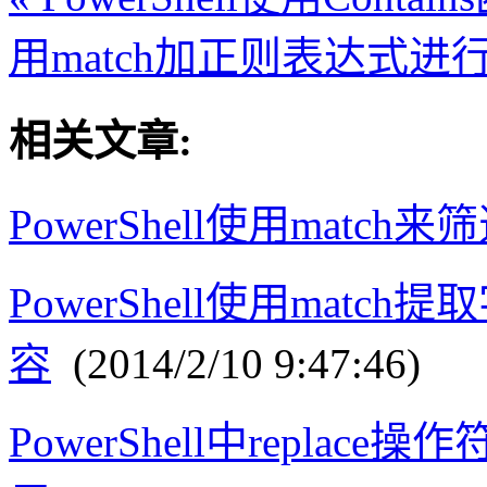
用match加正则表达式进
相关文章:
PowerShell使用match
PowerShell使用mat
容
(2014/2/10 9:47:46)
PowerShell中repla