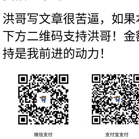
洪哥写文章很苦逼，如果
下方二维码支持洪哥！金
持是我前进的动力！