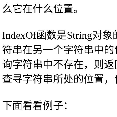
么它在什么位置。
IndexOf函数是Stri
符串在另一个字符串中的
询字符串中不存在，则返
查寻字符串所处的位置，
下面看看例子：