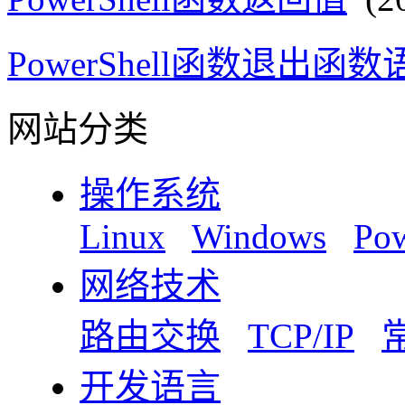
PowerShell函数退出函数语
网站分类
操作系统
Linux
Windows
Pow
网络技术
路由交换
TCP/IP
开发语言