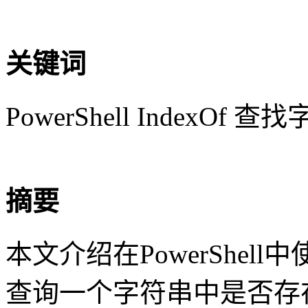
关键词
PowerShell IndexOf 查
摘要
本文介绍在PowerShell
查询一个字符串中是否存