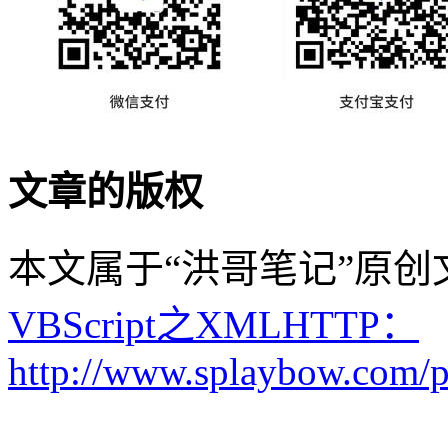
文章的版权
本文属于“洪哥笔记”原
VBScript之XMLHTTP：
http://www.splaybow.com/po