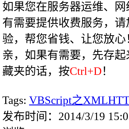
如果您在服务器运维、网
有需要提供收费服务，请加Q
验，帮您省钱、让您放心
亲，如果有需要，先存起
藏夹的话，按
Ctrl+D
！
Tags:
VBScript之XMLHT
发布时间：2014/3/19 15:0