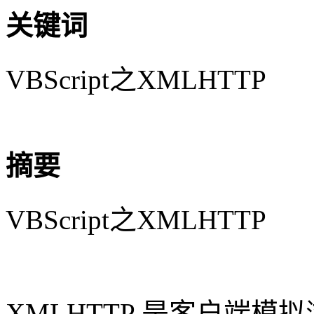
关键词
VBScript之XMLHTTP
摘要
VBScript之XMLHTTP
XMLHTTP 是客户端