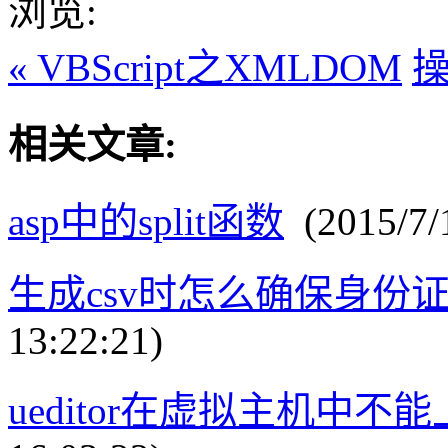
浏览:
« VBScript之XMLDOM
操
相关文章:
asp中的split函数
(2015/7/1
生成csv时怎么确保身份
13:22:21)
ueditor在虚拟主机中