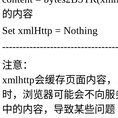
的内容
Set xmlHttp = Nothing
---------------------------------
注意：
xmlhttp会缓存页面内
时，浏览器可能会不向服
中的内容，导致某些问题