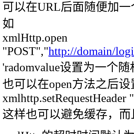
可以在URL后面随便加
如
xmlHttp.open
"POST","
http://domain/lo
'radomvalue设置为一个
也可以在open方法之后设
xmlhttp.setRequestHeader "
这样也可以避免缓存，而