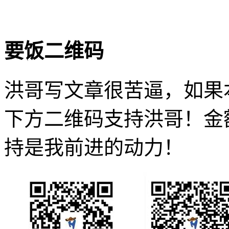
要饭二维码
洪哥写文章很苦逼，如果
下方二维码支持洪哥！金
持是我前进的动力！