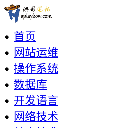
首页
网站运维
操作系统
数据库
开发语言
网络技术