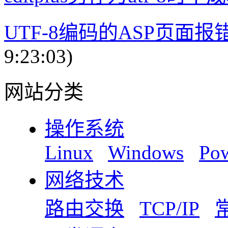
UTF-8编码的ASP页面
9:23:03)
网站分类
操作系统
Linux
Windows
Pow
网络技术
路由交换
TCP/IP