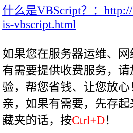
什么是VBScript？：http://ww
is-vbscript.html
如果您在服务器运维、网
有需要提供收费服务，请加Q
验，帮您省钱、让您放心
亲，如果有需要，先存起
藏夹的话，按
Ctrl+D
！