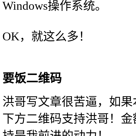
Windows操作系统。
OK，就这么多！
要饭二维码
洪哥写文章很苦逼，如果
下方二维码支持洪哥！金
持是我前进的动力！