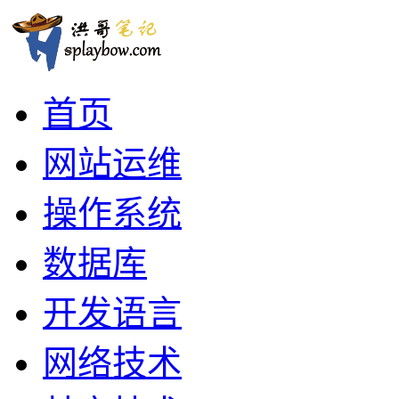
首页
网站运维
操作系统
数据库
开发语言
网络技术