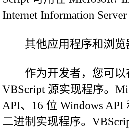
Internet Information Serv
其他应用程序和浏览器中的 
作为开发者，您可以在
VBScript 源实现程序。Micro
API、16 位 Windows API 
二进制实现程序。VBScript 