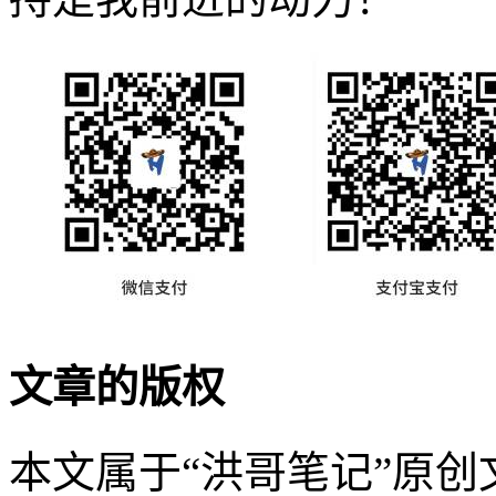
文章的版权
本文属于“洪哥笔记”原