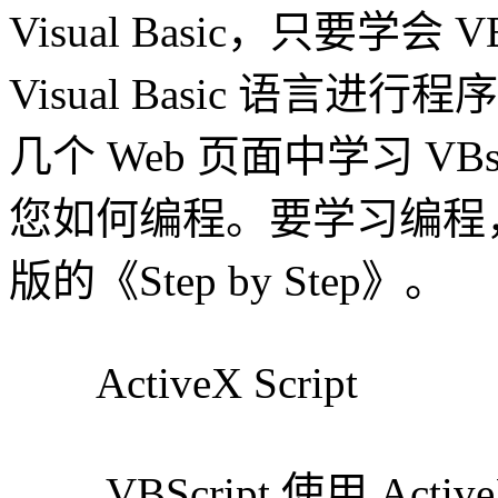
Visual Basic，只要学会
Visual Basic 语
几个 Web 页面中学习 V
您如何编程。要学习编程，请阅读由
版的《Step by Step》。
ActiveX Script
VBScript 使用 Activ