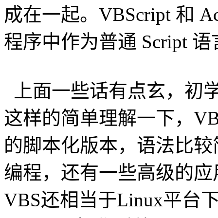
成在一起。VBScript 和 A
程序中作为普通 Script 
上面一些话有点玄，初学
这样的简单理解一下，VBS即VBS
的脚本化版本，语法比较
编程，还有一些高级的应用，
VBS还相当于Linux平台