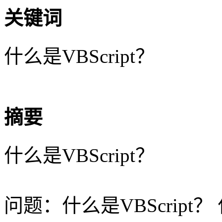
关键词
什么是VBScript？
摘要
什么是VBScript？
问题：什么是VBScript？