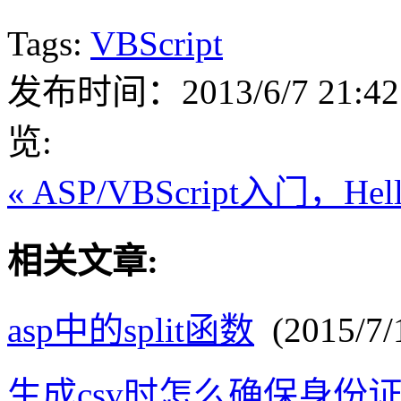
Tags:
VBScript
发布时间：2013/6/7 21:42
览:
« ASP/VBScript入门，Hell
相关文章:
asp中的split函数
(2015/7/1
生成csv时怎么确保身份