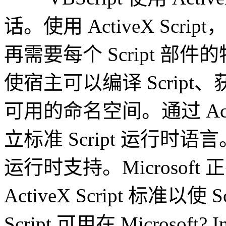
话。使用 ActiveX Sc
再需要每个 Script 部件的特
使宿主可以编译 Scrip
可用的命名空间。通过 Acti
立标准 Script 运行时语言。M
运行时支持。Microsoft 正
ActiveX Script 标准以使
Script 可用在 Microsoft? Int