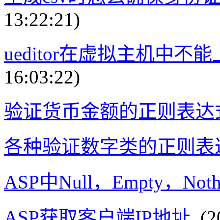
13:22:21)
ueditor在虚拟主机中
16:03:22)
验证货币金额的正则表达
各种验证数字类的正则表
ASP中Null，Empty，Not
ASP获取客户端IP地址
(20