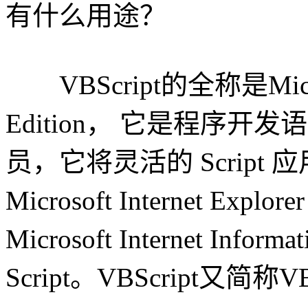
有什么用途？
VBScript的全称是Microsoft
Edition， 它是程序开发语言
员，它将灵活的 Scrip
Microsoft Internet Expl
Microsoft Internet Info
Script。VBScript又简称