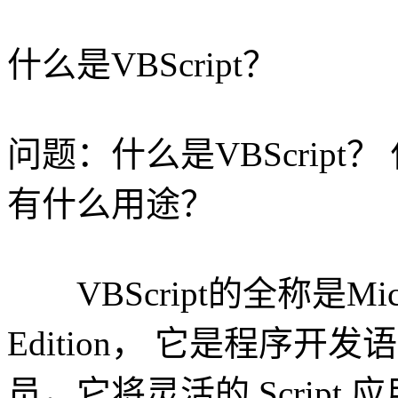
什么是VBScript？
问题：什么是VBScript？
有什么用途？
VBScript的全称是Microsoft
Edition， 它是程序开发语言
员，它将灵活的 Scrip