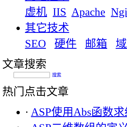
虚机
IIS
Apache
Ng
其它技术
SEO
硬件
邮箱
域
文章搜索
搜索
热门点击文章
·
ASP使用Abs函数