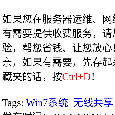
如果您在服务器运维、网
有需要提供收费服务，请加Q
验，帮您省钱、让您放心
亲，如果有需要，先存起
藏夹的话，按
Ctrl+D
！
Tags:
Win7系统
无线共享