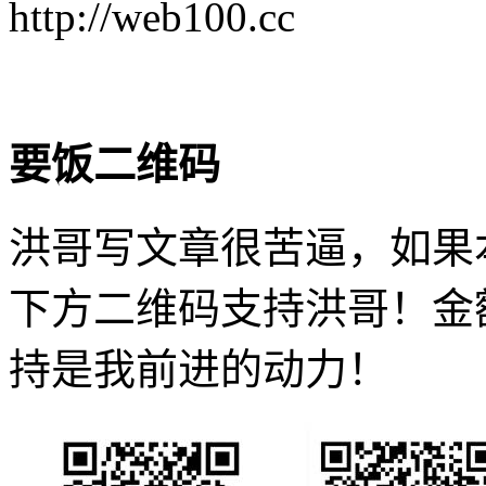
http://web100.cc
要饭二维码
洪哥写文章很苦逼，如果
下方二维码支持洪哥！金
持是我前进的动力！