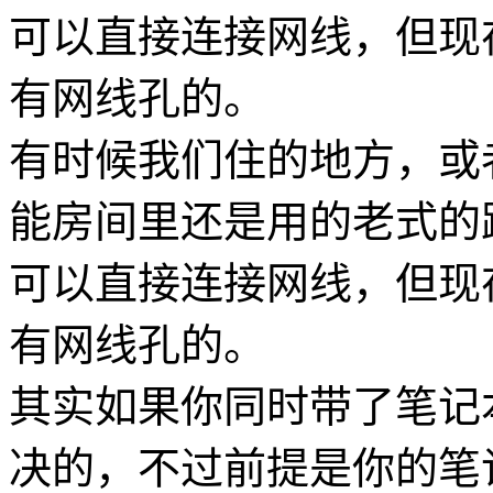
可以直接连接网线，但现
有网线孔的。
有时候我们住的地方，或
能房间里还是用的老式的路
可以直接连接网线，但现
有网线孔的。
其实如果你同时带了笔记
决的，不过前提是你的笔记