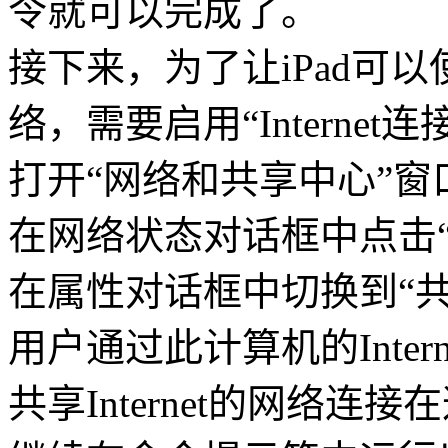
令就可以完成了。
接下来，为了让iPad可
络，需要启用“Internet
打开“网络和共享中心”
在网络状态对话框中点击“
在属性对话框中切换到“共
用户通过此计算机的Inte
共享Internet的网络连