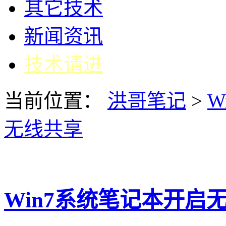
其它技术
新闻资讯
技术请进
当前位置：
洪哥笔记
>
W
无线共享
Win7系统笔记本开启