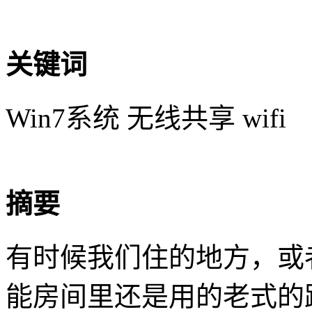
关键词
Win7系统 无线共享 wifi
摘要
有时候我们住的地方，或
能房间里还是用的老式的路