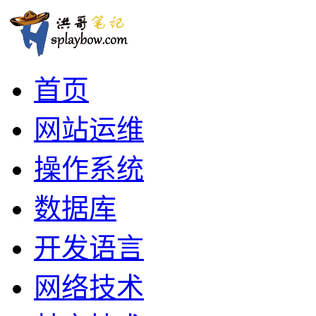
首页
网站运维
操作系统
数据库
开发语言
网络技术