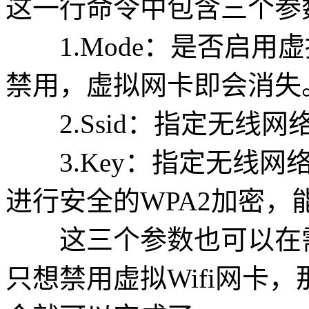
这一行命令中包含三个参
1.Mode：是否启用虚拟W
禁用，虚拟网卡即会消失
2.Ssid：指定无线网
3.Key：指定无线网
进行安全的WPA2加密
这三个参数也可以在需
只想禁用虚拟Wifi网卡，那么