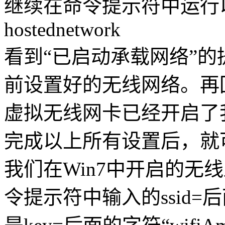
继续在命令提示符中运行以下命令：
hostednetwork
看到“已启动承载网络”
前设置好的无线网络。再
虚拟无线网卡已经开启了
完成以上所有设置后，就可
我们在Win7中开启的无
令提示符中输入的ssid=后面