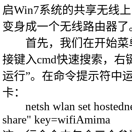
启Win7系统的共享无线
变身成一个无线路由器了
首先，我们在开始菜单
接键入cmd快速搜索，右
运行”。在命令提示符中
卡：
netsh wlan set hostedne
share" key=wifiAmima