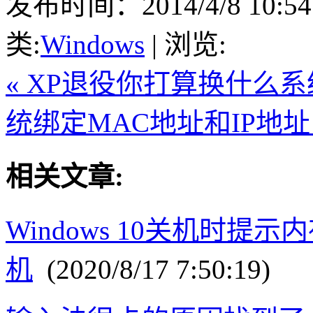
发布时间：2014/4/8 10:54:2
类:
Windows
| 浏览:
« XP退役你打算换什么系
统绑定MAC地址和IP地址 
相关文章:
Windows 10关机时提示
机
(2020/8/17 7:50:19)