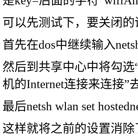
是key=后面的字符“wifiAm
可以先测试下，要关闭的
首先在dos中继续输入netsh wla
然后到共享中心中将勾选
机的Internet连接来连接
最后netsh wlan set hostedn
这样就将之前的设置消除