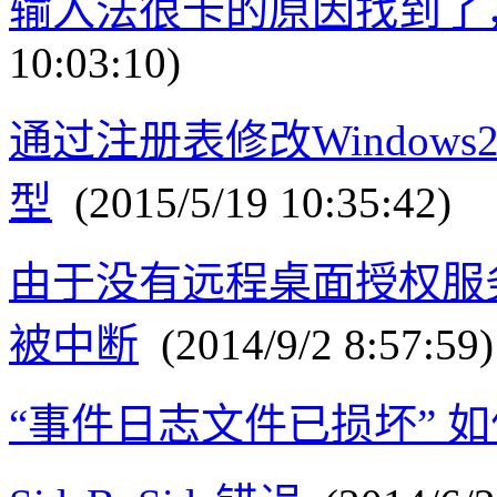
输入法很卡的原因找到了
10:03:10)
通过注册表修改Windows
型
(2015/5/19 10:35:42)
由于没有远程桌面授权服
被中断
(2014/9/2 8:57:59)
“事件日志文件已损坏” 