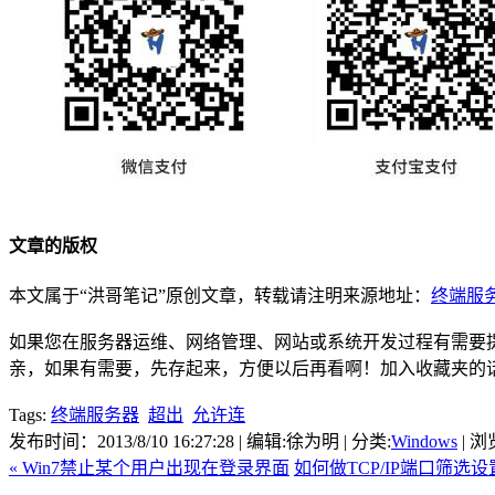
文章的版权
本文属于“洪哥笔记”原创文章，转载请注明来源地址：
终端服务器超
如果您在服务器运维、网络管理、网站或系统开发过程有需要提供
亲，如果有需要，先存起来，方便以后再看啊！加入收藏夹的
Tags:
终端服务器
超出
允许连
发布时间：2013/8/10 16:27:28 | 编辑:徐为明 | 分类:
Windows
| 浏
« Win7禁止某个用户出现在登录界面
如何做TCP/IP端口筛选设置