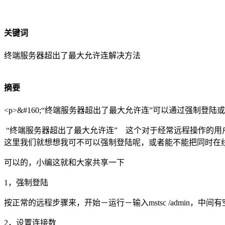
关键词
终端服务器超出了最大允许连解决方法
摘要
<p>&#160;“终端服务器超出了最大允许连”可以通过强制登陆或者把
“终端服务器超出了最大允许连” 这个对于经常远程操作的用
这里我们就想想我可不可以强制登陆呢，或者能不能把同时在
可以的，小编这就和大家共享一下
1，强制登陆
按正常的远程步骤来，开始－运行－输入mstsc /admin，中间
2，设置连接数