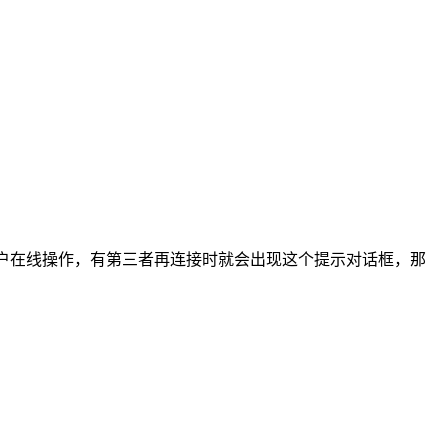
用户在线操作，有第三者再连接时就会出现这个提示对话框，那