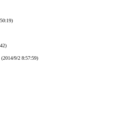
50:19)
42)
(2014/9/2 8:57:59)