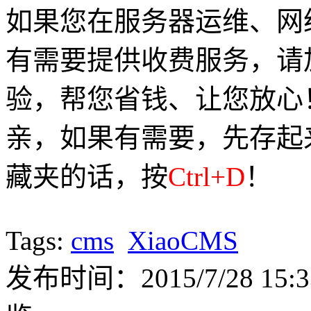
如果您在服务器运维、网
有需要提供收费服务，请加Q
验，帮您省钱、让您放心
亲，如果有需要，先存起
藏夹的话，按
Ctrl+D
！
Tags:
cms
XiaoCMS
发布时间：2015/7/28 15:3