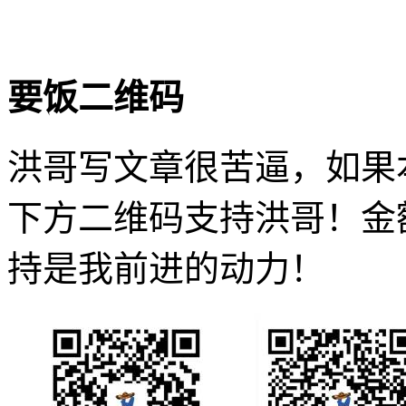
要饭二维码
洪哥写文章很苦逼，如果
下方二维码支持洪哥！金
持是我前进的动力！