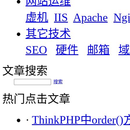
网站运维
虚机
IIS
Apache
Ng
其它技术
SEO
硬件
邮箱
域
文章搜索
搜索
热门点击文章
·
ThinkPHP中orde