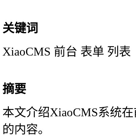
关键词
XiaoCMS 前台 表单 列表
摘要
本文介绍XiaoCMS系
的内容。