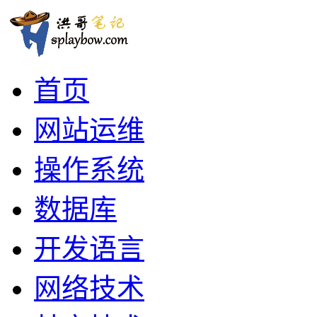
首页
网站运维
操作系统
数据库
开发语言
网络技术