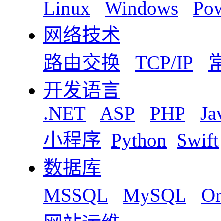
Linux
Windows
Pow
网络技术
路由交换
TCP/IP
开发语言
.NET
ASP
PHP
Ja
小程序
Python
Swift
数据库
MSSQL
MySQL
Or