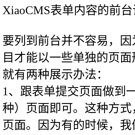
XiaoCMS表单内容的前
要列到前台并不容易，因
目才能以一些单独的页面
就有两种展示办法：
1、跟表单提交页面做到一起
种）页面即可。这种方式
页面。因为有的时候，我