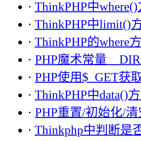
·
ThinkPHP中wher
·
ThinkPHP中limit
·
ThinkPHP的whe
·
PHP魔术常量__DIR
·
PHP使用$_GET
·
ThinkPHP中data
·
PHP重置/初始化/
·
Thinkphp中判断是