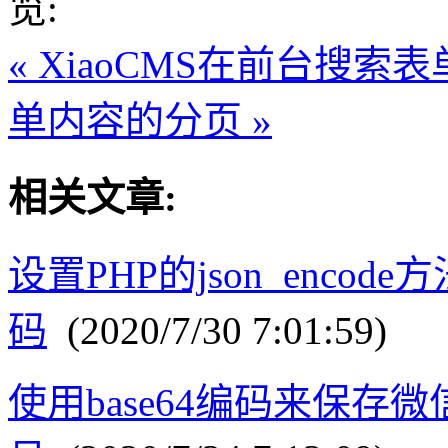
览:
« XiaoCMS在前台搜索
单内容的分页 »
相关文章:
设置PHP的json_encod
码
(2020/7/30 7:01:59)
使用base64编码来保存