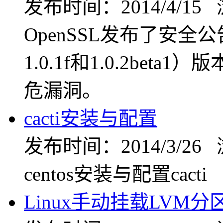
发布时间：2014/4/15
OpenSSL发布了安全公告，
1.0.1f和1.0.2beta1
危漏洞。
cacti安装与配置
发布时间：2014/3/26
centos安装与配置cacti
Linux手动挂载LVM分