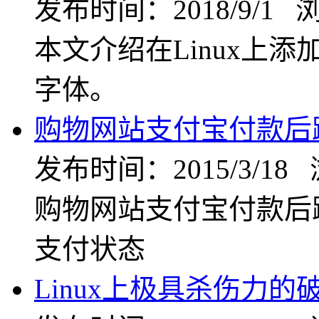
发布时间：2018/9/1 
本文介绍在Linux上添
字体。
购物网站支付宝付款后
发布时间：2015/3/18
购物网站支付宝付款后
支付状态
Linux上极具杀伤力的