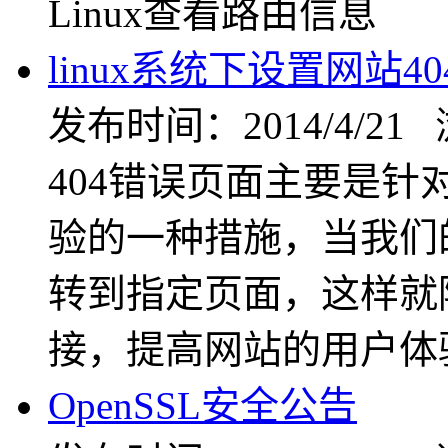
Linux查看路由信息
linux系统下设置网站4
发布时间：2014/4/21
404错误页面主要是
验的一种措施，当我们
转到指定页面，这样就
接，提高网站的用户体
OpenSSL安全公告