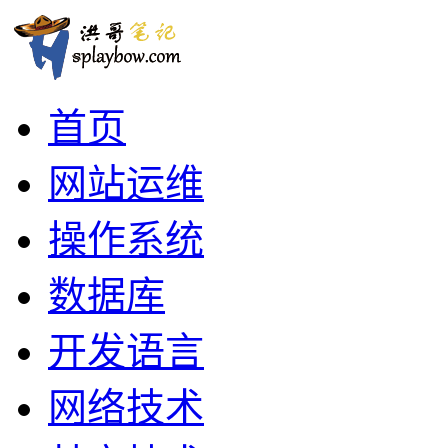
首页
网站运维
操作系统
数据库
开发语言
网络技术