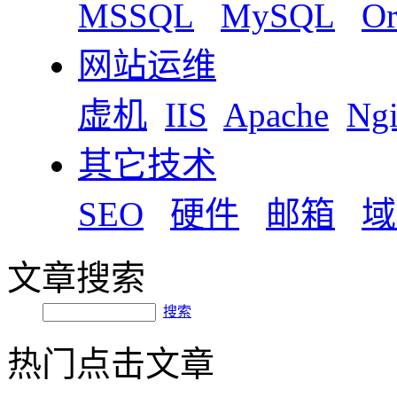
MSSQL
MySQL
Or
网站运维
虚机
IIS
Apache
Ng
其它技术
SEO
硬件
邮箱
域
文章搜索
搜索
热门点击文章