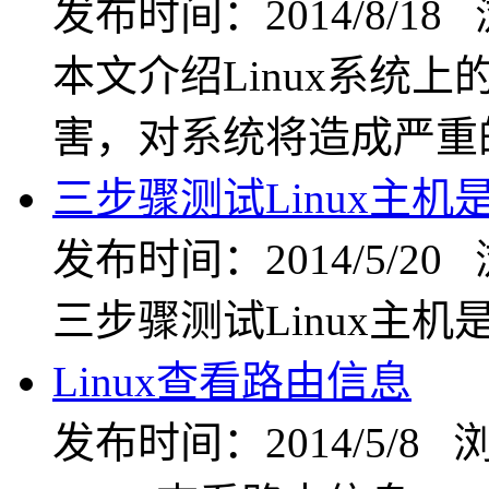
发布时间：2014/8/18
本文介绍Linux系统
害，对系统将造成严重
三步骤测试Linux主机
发布时间：2014/5/20
三步骤测试Linux主机
Linux查看路由信息
发布时间：2014/5/8 