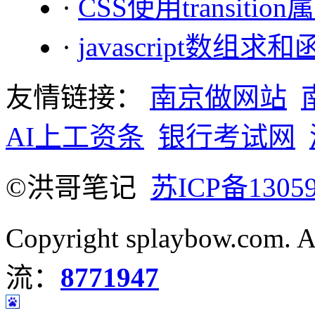
·
CSS使用transiti
·
javascript数组求
友情链接：
南京做网站
AI上工资条
银行考试网
©洪哥笔记
苏ICP备13059
Copyright splaybow.com.
流：
8771947