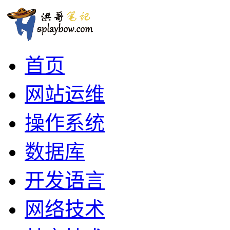
首页
网站运维
操作系统
数据库
开发语言
网络技术