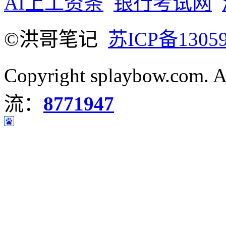
AI上工资条
银行考试网
©洪哥笔记
苏ICP备13059
Copyright splaybow.com.
流：
8771947