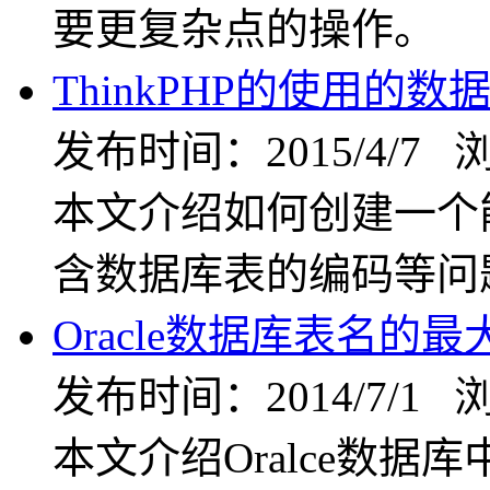
要更复杂点的操作。
ThinkPHP的使用的
发布时间：2015/4/7 
本文介绍如何创建一个能
含数据库表的编码等问
Oracle数据库表名的
发布时间：2014/7/1 
本文介绍Oralce数