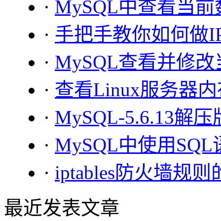
·
MySQL中查看当
·
手把手教你如何做I
·
MySQL查看并修
·
查看Linux服务器
·
MySQL-5.6.13
·
MySQL中使用S
·
iptables防火
最近发表文章