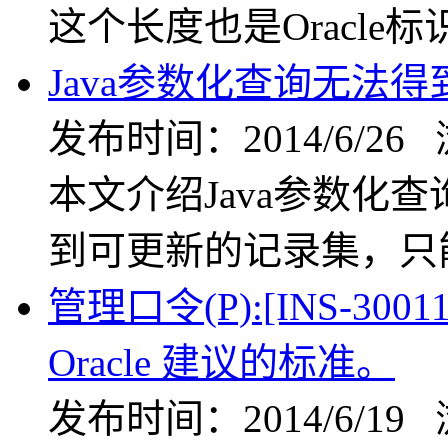
这个长度也是Oracle
Java参数化查询无法
发布时间：2014/6/26
本文介绍Java参数化查询，即
到可更新的记录集，只
管理口令(P):[INS-30
Oracle 建议的标准。
发布时间：2014/6/19