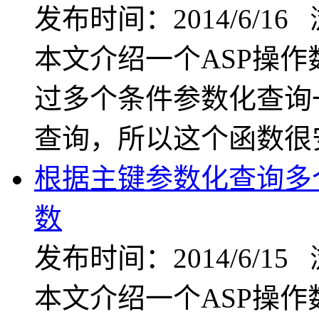
发布时间：2014/6/16
本文介绍一个ASP操
过多个条件参数化查询
查询，所以这个函数很
根据主键参数化查询多
数
发布时间：2014/6/15
本文介绍一个ASP操