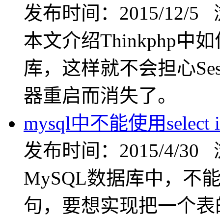
发布时间：2015/12/5
本文介绍Thinkphp中如
库，这样就不会担心Ses
器重启而消失了。
mysql中不能使用select i
发布时间：2015/4/30
MySQL数据库中，不能使用
句，要想实现把一个表