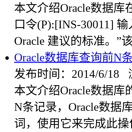
本文介绍Oracle数据
口令(P):[INS-30011
Oracle 建议的标准。
Oracle数据库查询前N
发布时间：2014/6/18
本文介绍Oracle数据
N条记录，Oracle数据
词，使用它来完成此操