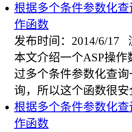
根据多个条件参数化查
作函数
发布时间：2014/6/17
本文介绍一个ASP操
过多个条件参数化查询
询，所以这个函数很安
根据多个条件参数化查
作函数