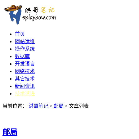
首页
网站运维
操作系统
数据库
开发语言
网络技术
其它技术
新闻资讯
技术请进
当前位置：
洪哥笔记
>
邮局
>
文章列表
邮局