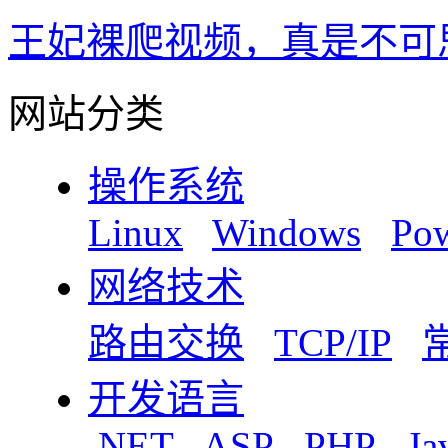
王妃裸爬视频，真是不可
网站分类
操作系统
Linux
Windows
Pow
网络技术
路由交换
TCP/IP
开发语言
.NET
ASP
PHP
Ja