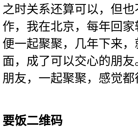
之时关系还算可以，但也
作，我在北京，每年回家
便一起聚聚，几年下来，
面，成了可以交心的朋友
朋友，一起聚聚，感觉都
要饭二维码