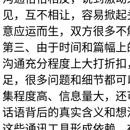
见，互不相让，容易掀起
意应运而生，双方很多不
第三、由于时间和篇幅上
沟通充分程度上大打折扣
足，很多问题和细节都可
集程度高、信息量大，还
话语背后的真实含义和想
这些通讯工具形成依赖，