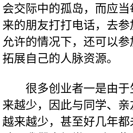
会交际中的孤岛，而应当
来的朋友打打电话，去参
允许的情况下，还可以参
拓展自己的人脉资源。
很多创业者一是由于生
来越少，因此与同学、亲
越来越少，甚至好几年都