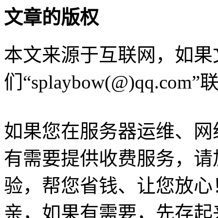
文章的版权
本文来源于互联网，如果
们“splaybow(@)qq.c
如果您在服务器运维、网
有需要提供收费服务，请加Q
验，帮您省钱、让您放心
亲，如果有需要，先存起