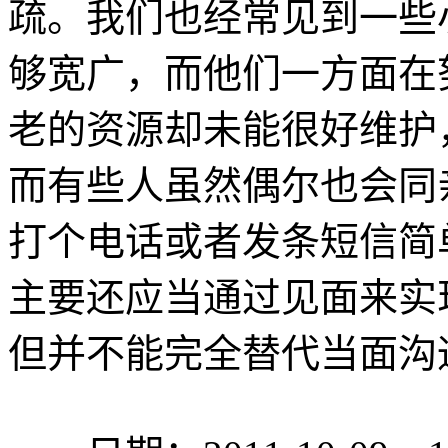
疏。我们也经常见到一些
够宽广，而他们一方面在
老的资源却未能很好维护
而有些人虽然偶尔也会同
打个电话或者发条短信简
主要还应当通过见面来实
但并不能完全替代当面沟