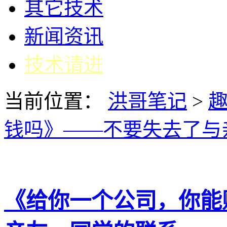
其它技术
新闻资讯
技术请进
当前位置：
洪哥笔记
>
钱吗》——不要失去了与
《给你一个公司，你能