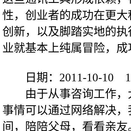
性，创业者的成功在更大
创新，以及脚踏实地的执
业就基本上纯属冒险，成
日期：2011-10-10 12:
由于从事咨询工作，大
事情可以通过网络解决，
间，陪陪父母，看看亲友