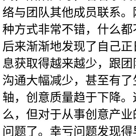
络与团队其他成员联系。
种方式非常不错，什么都
后来渐渐地发现了自己正
息获取得越来越少，跟团
沟通大幅减少，甚至有了
轴，创意质量趋于下降。
么，但对于从事创意产业
问题了。幸亏问题发现得