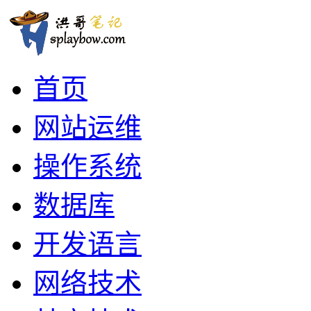
首页
网站运维
操作系统
数据库
开发语言
网络技术