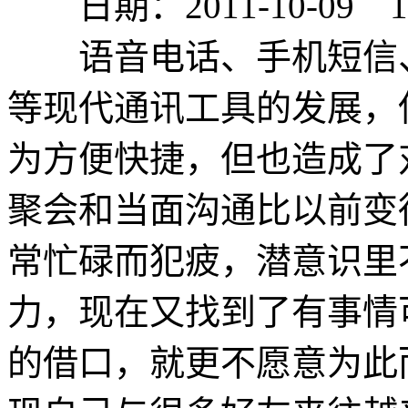
日期：2011-10-09 18:
语音电话、手机短信、互联
等现代通讯工具的发展，
为方便快捷，但也造成了
聚会和当面沟通比以前变
常忙碌而犯疲，潜意识里
力，现在又找到了有事情
的借口，就更不愿意为此