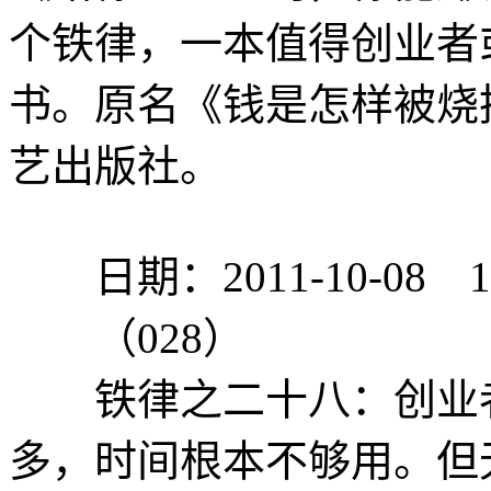
个铁律，一本值得创业者
书。原名《钱是怎样被烧
艺出版社。
日期：2011-10-08 12:
（028）
铁律之二十八：创业者
多，时间根本不够用。但