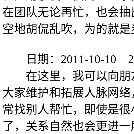
在团队无论再忙，也会抽
空地胡侃乱吹，为的就是
日期：2011-10-10 20:
在这里，我可以向朋友
大家维护和拓展人脉网络
常找别人帮忙，即使是很
了，关系自然也会更进一