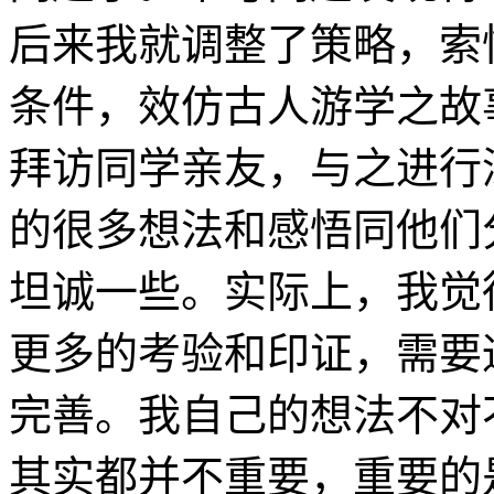
后来我就调整了策略，索
条件，效仿古人游学之故
拜访同学亲友，与之进行
的很多想法和感悟同他们
坦诚一些。实际上，我觉
更多的考验和印证，需要
完善。我自己的想法不对
其实都并不重要，重要的