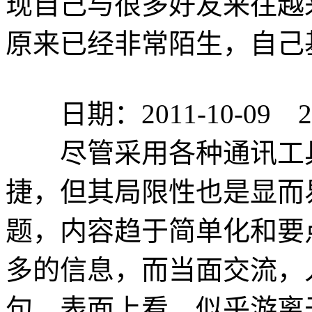
现自己与很多好友来往越
原来已经非常陌生，自己
日期：2011-10-09 23:
尽管采用各种通讯工具
捷，但其局限性也是显而
题，内容趋于简单化和要
多的信息，而当面交流，
句，表面上看，似乎游离