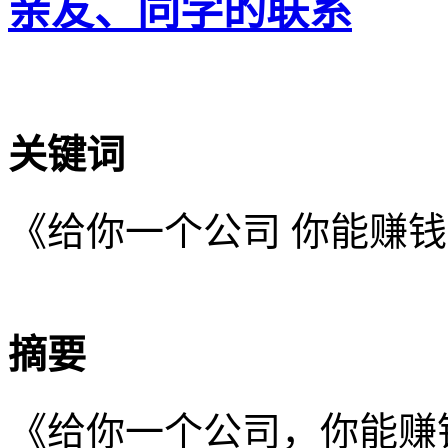
亲友、同学的联系
关键词
《给你一个公司 你能赚
摘要
《给你一个公司，你能赚