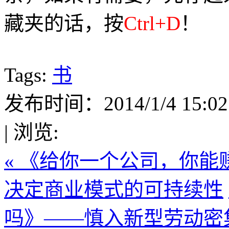
藏夹的话，按
Ctrl+D
！
Tags:
书
发布时间：2014/1/4 15:02
| 浏览:
« 《给你一个公司，你
决定商业模式的可持续性
吗》——慎入新型劳动密集