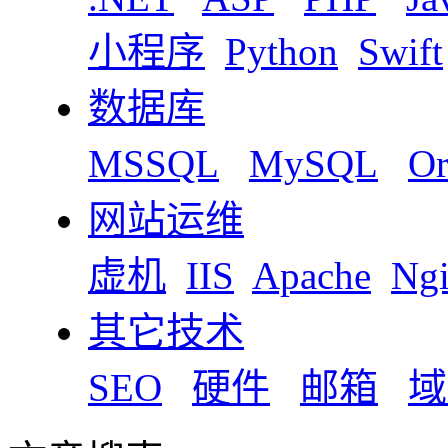
小程序
Python
Swift
数据库
MSSQL
MySQL
Or
网站运维
虚机
IIS
Apache
Ng
其它技术
SEO
硬件
邮箱
域