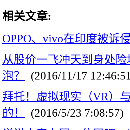
相关文章:
OPPO、vivo在印度被诉
从股价一飞冲天到身处险
泡？
(2016/11/17 12:46:51
拜托！虚拟现实（VR）与
的！
(2016/5/23 7:08:57)