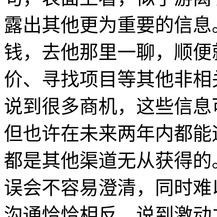
露出其他更为重要的信息
钱，去他那里一聊，顺便
价、寻找项目等其他非相
说到很多商机，这些信息
但也许在未来两年内都能
都是其他渠道无从获得的
误会不容易澄清，同时难
沟通恰恰相反，说到激动