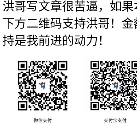
洪哥写文章很苦逼，如果
下方二维码支持洪哥！金
持是我前进的动力！