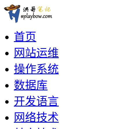
首页
网站运维
操作系统
数据库
开发语言
网络技术