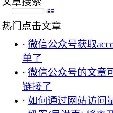
文章搜索
搜索
热门点击文章
·
微信公众号获取acce
单了
·
微信公众号的文章
链接了
·
如何通过网站访问