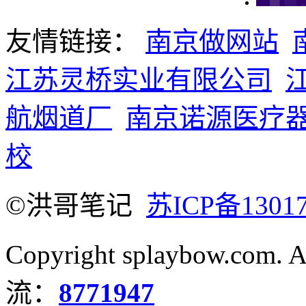
友情链接：
南京做网站
江苏灵桥实业有限公司
航烟道厂
南京诺源医疗
校
©洪哥笔记
苏ICP备1301
Copyright splaybow.com.
流：
8771947