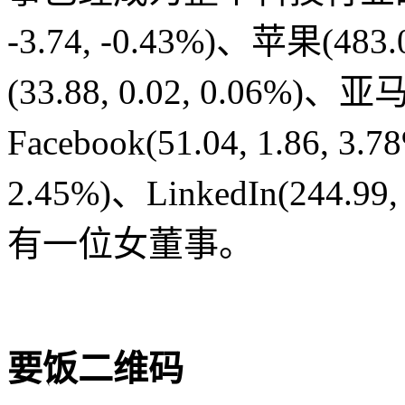
-3.74, -0.43%)、苹果(483
(33.88, 0.02, 0.06%)、亚马
Facebook(51.04, 1.86, 3.7
2.45%)、LinkedIn(244.9
有一位女董事。
要饭二维码