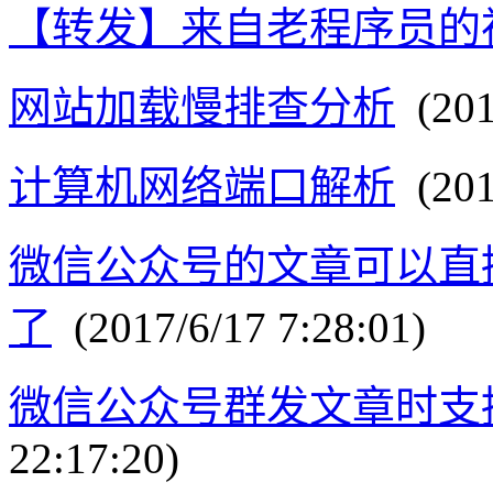
【转发】来自老程序员的
网站加载慢排查分析
(201
计算机网络端口解析
(201
微信公众号的文章可以直
了
(2017/6/17 7:28:01)
微信公众号群发文章时支
22:17:20)