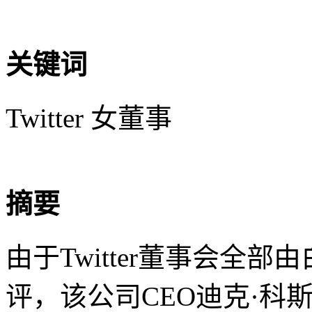
关键词
Twitter 女董事
摘要
由于Twitter董事会全
评，该公司CEO迪克·科斯特洛