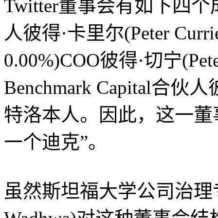
Twitter董事会有如下
人彼得·卡里尔(Peter Curri
0.00%)COO彼得·切宁(Pe
Benchmark Capital合伙
特洛本人。因此，这一董
一个迪克”。
虽然斯坦福大学公司治理专家