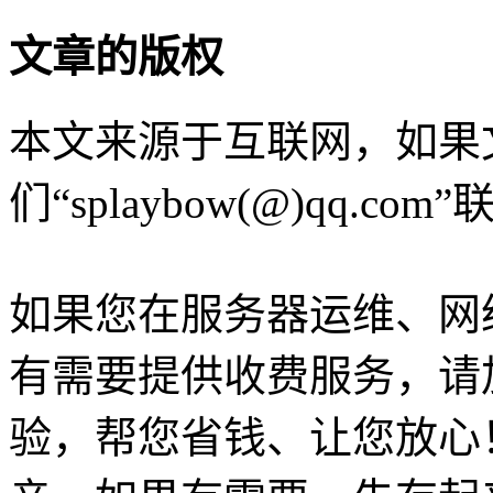
文章的版权
本文来源于互联网，如果
们“splaybow(@)qq.c
如果您在服务器运维、网
有需要提供收费服务，请加Q
验，帮您省钱、让您放心