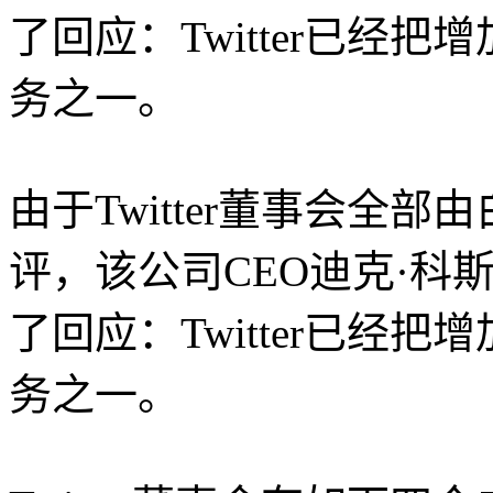
了回应：Twitter已经
务之一。
由于Twitter董事会全
评，该公司CEO迪克·科斯特洛
了回应：Twitter已经
务之一。