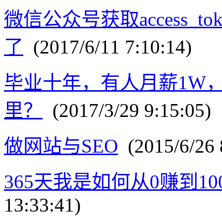
微信公众号获取access_t
了
(2017/6/11 7:10:14)
毕业十年，有人月薪1W，
里？
(2017/3/29 9:15:05)
做网站与SEO
(2015/6/26 
365天我是如何从0赚到10
13:33:41)