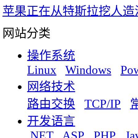
苹果正在从特斯拉挖人造
网站分类
操作系统
Linux
Windows
Pow
网络技术
路由交换
TCP/IP
开发语言
.NET
ASP
PHP
Ja