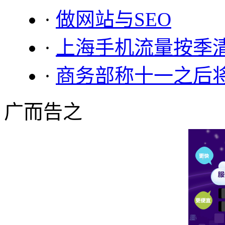
·
做网站与SEO
·
上海手机流量按季
·
商务部称十一之后
广而告之