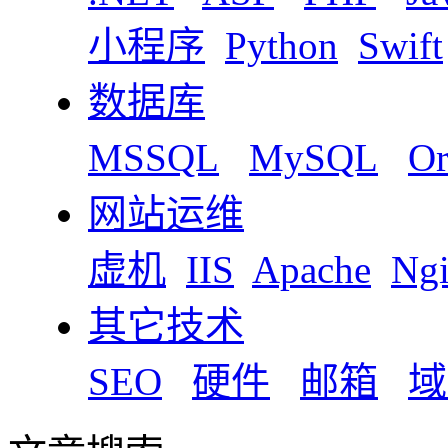
小程序
Python
Swift
数据库
MSSQL
MySQL
Or
网站运维
虚机
IIS
Apache
Ng
其它技术
SEO
硬件
邮箱
域