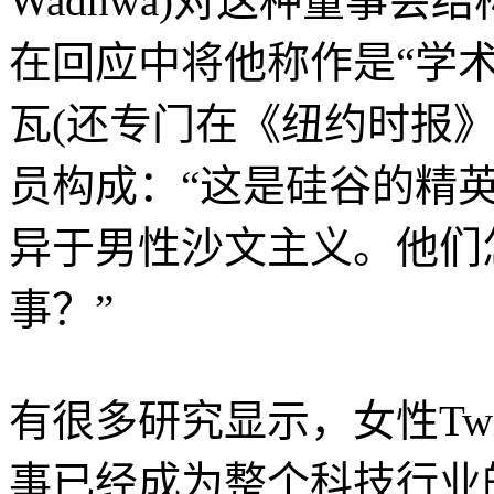
Wadhwa)对这种董事
在回应中将他称作是“学术
瓦(还专门在《纽约时报》撰
员构成：“这是硅谷的精英傲
异于男性沙文主义。他们
事？”
有很多研究显示，女性Twi
事已经成为整个科技行业的大