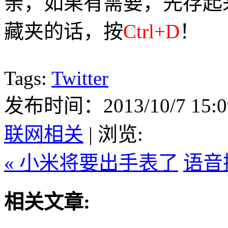
亲，如果有需要，先存起
藏夹的话，按
Ctrl+D
！
Tags:
Twitter
发布时间：2013/10/7 15:0
联网相关
| 浏览:
« 小米将要出手表了
语音搜
相关文章: