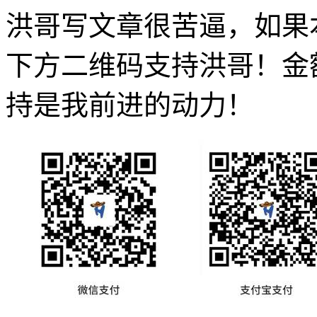
洪哥写文章很苦逼，如果
下方二维码支持洪哥！金
持是我前进的动力！